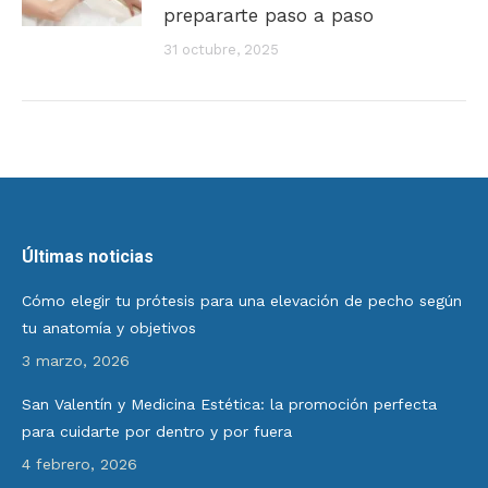
prepararte paso a paso
31 octubre, 2025
Últimas noticias
Cómo elegir tu prótesis para una elevación de pecho según
tu anatomía y objetivos
3 marzo, 2026
San Valentín y Medicina Estética: la promoción perfecta
para cuidarte por dentro y por fuera
4 febrero, 2026