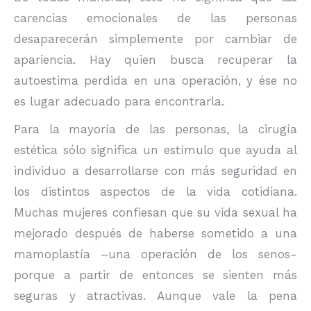
carencias emocionales de las personas
desaparecerán simplemente por cambiar de
apariencia. Hay quien busca recuperar la
autoestima perdida en una operación, y ése no
es lugar adecuado para encontrarla.
Para la mayoría de las personas, la cirugía
estética sólo significa un estímulo que ayuda al
individuo a desarrollarse con más seguridad en
los distintos aspectos de la vida cotidiana.
Muchas mujeres confiesan que su vida sexual ha
mejorado después de haberse sometido a una
mamoplastía –una operación de los senos-
porque a partir de entonces se sienten más
seguras y atractivas. Aunque vale la pena