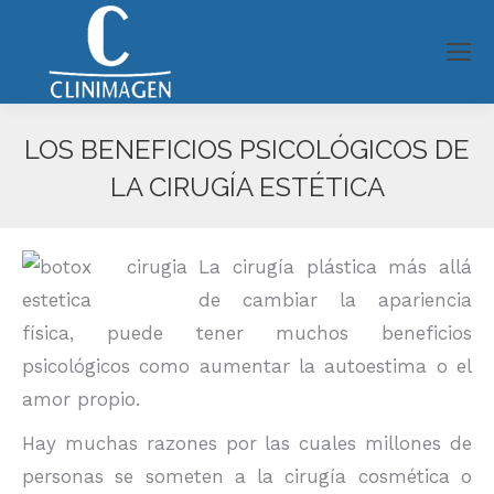
LOS BENEFICIOS PSICOLÓGICOS DE
LA CIRUGÍA ESTÉTICA
Estás aquí:
La cirugía plástica más allá
de cambiar la apariencia
física, puede tener muchos beneficios
psicológicos como aumentar la autoestima o el
amor propio.
Hay muchas razones por las cuales millones de
personas se someten a la cirugía cosmética o