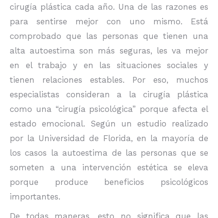
cirugía plástica cada año. Una de las razones es
para sentirse mejor con uno mismo.
Está
comprobado que las personas que tienen una
alta autoestima son más seguras, les va mejor
en el trabajo y en las situaciones sociales y
tienen relaciones estables. Por eso, muchos
especialistas consideran a la cirugía plástica
como una “cirugía psicológica” porque afecta el
estado emocional. Según un estudio realizado
por la Universidad de Florida, en la mayoría de
los casos la autoestima de las personas que se
someten a una intervención estética se eleva
porque produce beneficios psicológicos
importantes.
De todas maneras, esto no significa que las