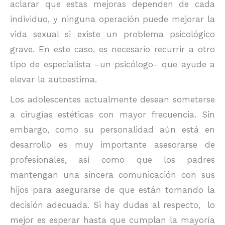
aclarar que estas mejoras dependen de cada
individuo, y ninguna operación puede mejorar la
vida sexual si existe un problema psicológico
grave. En este caso, es necesario recurrir a otro
tipo de especialista –un psicólogo- que ayude a
elevar la autoestima.
Los adolescentes actualmente desean someterse
a cirugías estéticas con mayor frecuencia. Sin
embargo, como su personalidad aún está en
desarrollo es muy importante asesorarse de
profesionales, así como que los padres
mantengan una sincera comunicación con sus
hijos para asegurarse de que están tomando la
decisión adecuada. Si hay dudas al respecto, lo
mejor es esperar hasta que cumplan la mayoría