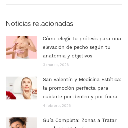
siguiente:
Noticias relacionadas
Cómo elegir tu prótesis para una
elevación de pecho según tu
anatomía y objetivos
3 marzo, 2026
San Valentín y Medicina Estética:
la promoción perfecta para
cuidarte por dentro y por fuera
4 febrero, 2026
Guía Completa: Zonas a Tratar