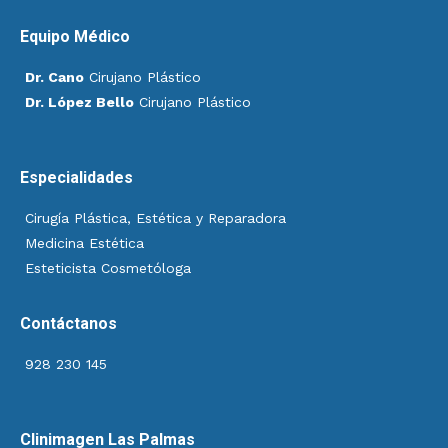
Equipo Médico
Dr. Cano
Cirujano Plástico
Dr. López Bello
Cirujano Plástico
Especialidades
Cirugía Plástica, Estética y Reparadora
Medicina Estética
Esteticista Cosmetóloga
Contáctanos
928 230 145
Clinimagen Las Palmas