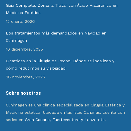
Guía Completa: Zonas a Tratar con Ácido Hialurónico en
Medicina Estética
12 enero, 2026
Los tratamientos más demandados en Navidad en
Clínimagen
10 diciembre, 2025
Cicatrices en la Cirugía de Pecho: Dónde se localizan y
cómo reducimos su visibilidad
28 noviembre, 2025
Sobre nosotros
Clinimagen es una clínica especializada en Cirugía Estética y
Medicina estética. Ubicada en las Islas Canarias, cuenta con
sedes en
Gran Canaria, Fuerteventura y Lanzarote
.