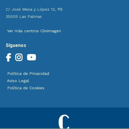
C/ José Mesa y López 12, 1ºB
35005 Las Palmas
Ver más centros Clinimagen
Síguenos
Política de Privacidad
Aviso Legal
Política de Cookies