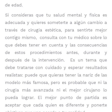
de edad.
Si consideras que tu salud mental y física es
adecuada y quieres someterte a algún cambio a
través de cirugía estética, para sentirte mejor
contigo mismo, consulta con tu médico sobre lo
que debes tener en cuenta y las consecuencias
de estos procedimientos antes, durante y
después de la intervención. Es un tema que
debe tratarse con cuidado y esperar resultados
realistas: puede que quieras tener la nariz de las
modelo más famosa, pero es probable que ni la
cirugía más avanzada ni el mejor cirujano lo
pueda lograr. El mejor punto de partida es
aceptar que cada quien es diferente y ponerte