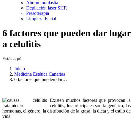
Abdominoplastia
Depilación láser SHR
Presoterapia
Limpieza Facial
6 factores que pueden dar lugar
a celulitis
Estás aquí:
Inicio
Medicina Estética Canarias
6 factores que pueden dar…
Existen muchos factores que provocan la
celulitis, los principales son la genética, las
hormonas, el género, la distribución de la grasa, la dieta y el estilo de
vida.