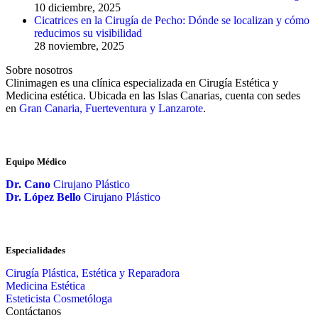
10 diciembre, 2025
Cicatrices en la Cirugía de Pecho: Dónde se localizan y cómo
reducimos su visibilidad
28 noviembre, 2025
Sobre nosotros
Clinimagen es una clínica especializada en Cirugía Estética y
Medicina estética. Ubicada en las Islas Canarias, cuenta con sedes
en
Gran Canaria, Fuerteventura y Lanzarote
.
Equipo Médico
Dr. Cano
Cirujano Plástico
Dr. López Bello
Cirujano Plástico
Especialidades
Cirugía Plástica, Estética y Reparadora
Medicina Estética
Esteticista Cosmetóloga
Contáctanos