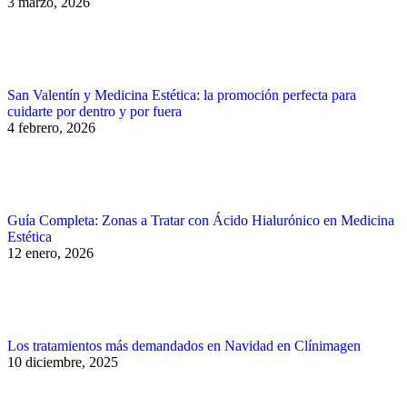
3 marzo, 2026
San Valentín y Medicina Estética: la promoción perfecta para
cuidarte por dentro y por fuera
4 febrero, 2026
Guía Completa: Zonas a Tratar con Ácido Hialurónico en Medicina
Estética
12 enero, 2026
Los tratamientos más demandados en Navidad en Clínimagen
10 diciembre, 2025