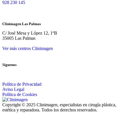
928 230 145
Clinimagen Las Palmas
C/ José Mesa y López 12, 1ºB
35005 Las Palmas
Ver más centros Clinimagen
Síguenos
Política de Privacidad
Aviso Legal
Política de Cookies
Copyright © 2025 Clinimagen, especialistas en cirugía plástica,
estética y reparadora. Todos los derechos reservados.