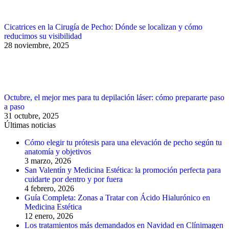
Cicatrices en la Cirugía de Pecho: Dónde se localizan y cómo
reducimos su visibilidad
28 noviembre, 2025
Octubre, el mejor mes para tu depilación láser: cómo prepararte paso
a paso
31 octubre, 2025
Últimas noticias
Cómo elegir tu prótesis para una elevación de pecho según tu
anatomía y objetivos
3 marzo, 2026
San Valentín y Medicina Estética: la promoción perfecta para
cuidarte por dentro y por fuera
4 febrero, 2026
Guía Completa: Zonas a Tratar con Ácido Hialurónico en
Medicina Estética
12 enero, 2026
Los tratamientos más demandados en Navidad en Clínimagen