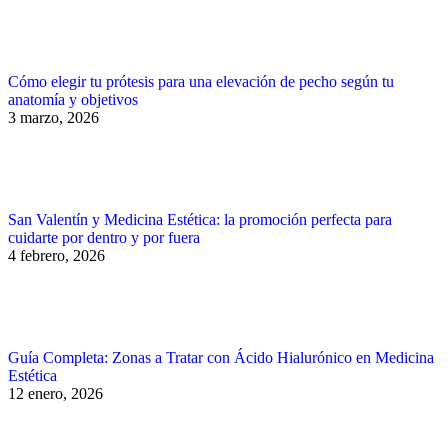
Cómo elegir tu prótesis para una elevación de pecho según tu
anatomía y objetivos
3 marzo, 2026
San Valentín y Medicina Estética: la promoción perfecta para
cuidarte por dentro y por fuera
4 febrero, 2026
Guía Completa: Zonas a Tratar con Ácido Hialurónico en Medicina
Estética
12 enero, 2026