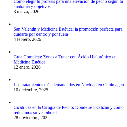
Cómo elegir tu prótesis para una elevación de pecho según tu
anatomía y objetivos
3 marzo, 2026
San Valentín y Medicina Estética: la promoción perfecta para
cuidarte por dentro y por fuera
4 febrero, 2026
Guía Completa: Zonas a Tratar con Ácido Hialurónico en
Medicina Estética
12 enero, 2026
Los tratamientos más demandados en Navidad en Clínimagen
10 diciembre, 2025
Cicatrices en la Cirugía de Pecho: Dónde se localizan y cómo
reducimos su visibilidad
28 noviembre, 2025