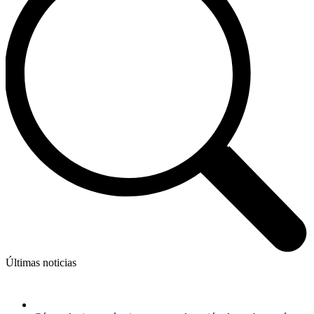
Últimas noticias