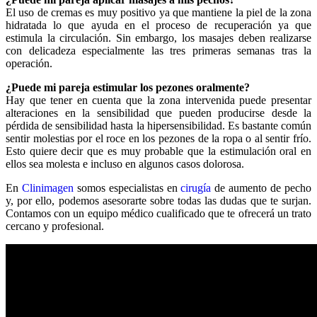
El uso de cremas es muy positivo ya que mantiene la piel de la zona
hidratada lo que ayuda en el proceso de recuperación ya que
estimula la circulación. Sin embargo, los masajes deben realizarse
con delicadeza especialmente las tres primeras semanas tras la
operación.
¿Puede mi pareja estimular los pezones oralmente?
Hay que tener en cuenta que la zona intervenida puede presentar
alteraciones en la sensibilidad que pueden producirse desde la
pérdida de sensibilidad hasta la hipersensibilidad. Es bastante común
sentir molestias por el roce en los pezones de la ropa o al sentir frío.
Esto quiere decir que es muy probable que la estimulación oral en
ellos sea molesta e incluso en algunos casos dolorosa.
En
Clinimagen
somos especialistas en
cirugía
de aumento de pecho
y, por ello, podemos asesorarte sobre todas las dudas que te surjan.
Contamos con un equipo médico cualificado que te ofrecerá un trato
cercano y profesional.