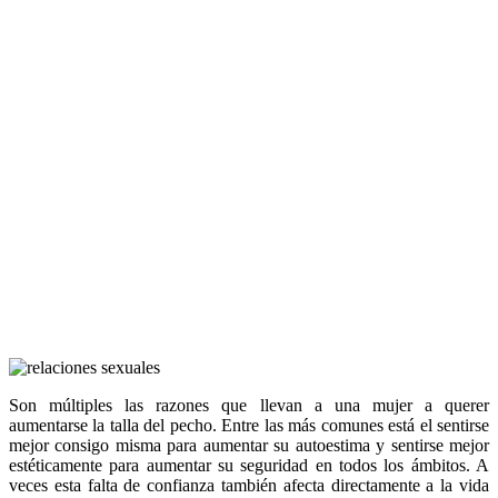
Son múltiples las razones que llevan a una mujer a querer
aumentarse la talla del pecho. Entre las más comunes está el sentirse
mejor consigo misma para aumentar su autoestima y sentirse mejor
estéticamente para aumentar su seguridad en todos los ámbitos. A
veces esta falta de confianza también afecta directamente a la vida