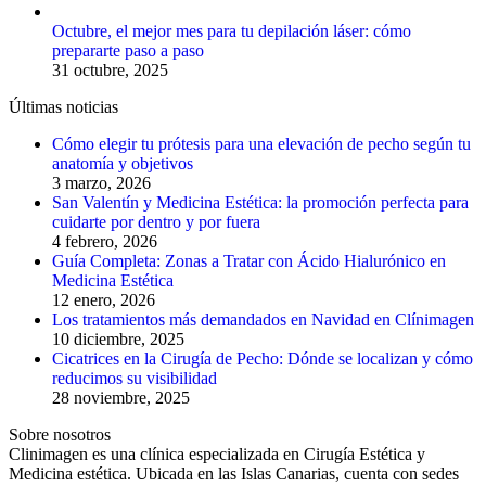
Octubre, el mejor mes para tu depilación láser: cómo
prepararte paso a paso
31 octubre, 2025
Últimas noticias
Cómo elegir tu prótesis para una elevación de pecho según tu
anatomía y objetivos
3 marzo, 2026
San Valentín y Medicina Estética: la promoción perfecta para
cuidarte por dentro y por fuera
4 febrero, 2026
Guía Completa: Zonas a Tratar con Ácido Hialurónico en
Medicina Estética
12 enero, 2026
Los tratamientos más demandados en Navidad en Clínimagen
10 diciembre, 2025
Cicatrices en la Cirugía de Pecho: Dónde se localizan y cómo
reducimos su visibilidad
28 noviembre, 2025
Sobre nosotros
Clinimagen es una clínica especializada en Cirugía Estética y
Medicina estética. Ubicada en las Islas Canarias, cuenta con sedes