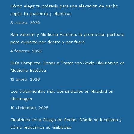
Cómo elegir tu prótesis para una elevación de pecho
según tu anatomía y objetivos
3 marzo, 2026
San Valentín y Medicina Estética: la promoción perfecta
para cuidarte por dentro y por fuera
4 febrero, 2026
Guía Completa: Zonas a Tratar con Ácido Hialurónico en
Medicina Estética
12 enero, 2026
Los tratamientos más demandados en Navidad en
Clínimagen
10 diciembre, 2025
Cicatrices en la Cirugía de Pecho: Dónde se localizan y
cómo reducimos su visibilidad