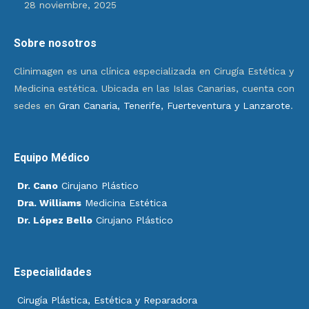
28 noviembre, 2025
Sobre nosotros
Clinimagen es una clínica especializada en Cirugía Estética y
Medicina estética. Ubicada en las Islas Canarias, cuenta con
sedes en
Gran Canaria, Tenerife, Fuerteventura y Lanzarote
.
Equipo Médico
Dr. Cano
Cirujano Plástico
Dra. Williams
Medicina Estética
Dr. López Bello
Cirujano Plástico
Especialidades
Cirugía Plástica, Estética y Reparadora