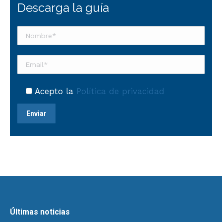
Descarga la guía
Acepto la
Política de privacidad
Últimas noticias