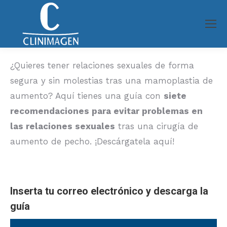
¿Quieres tener relaciones sexuales de forma
segura y sin molestias tras una mamoplastia de
aumento? Aquí tienes una guía con
siete
recomendaciones para evitar problemas en
las relaciones sexuales
tras una cirugía de
aumento de pecho. ¡Descárgatela aquí!
Inserta tu correo electrónico y descarga la
guía