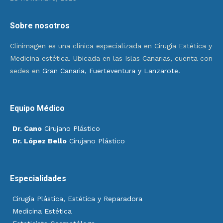
Sobre nosotros
Clinimagen es una clínica especializada en Cirugía Estética y
Medicina estética. Ubicada en las Islas Canarias, cuenta con
sedes en
Gran Canaria, Fuerteventura y Lanzarote
.
Equipo Médico
Dr. Cano
Cirujano Plástico
Dr. López Bello
Cirujano Plástico
Especialidades
Cirugía Plástica, Estética y Reparadora
Medicina Estética