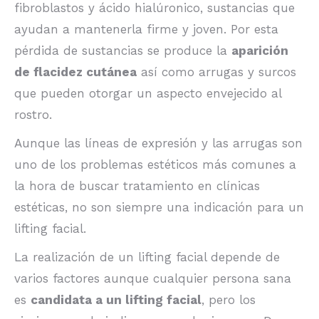
fibroblastos y ácido hialúronico, sustancias que
ayudan a mantenerla firme y joven. Por esta
pérdida de sustancias se produce la
aparición
de flacidez cutánea
así como arrugas y surcos
que pueden otorgar un aspecto envejecido al
rostro.
Aunque las líneas de expresión y las arrugas son
uno de los problemas estéticos más comunes a
la hora de buscar tratamiento en clínicas
estéticas, no son siempre una indicación para un
lifting facial.
La realización de un lifting facial depende de
varios factores aunque cualquier persona sana
es
candidata a un lifting facial
, pero los