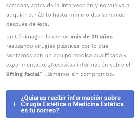
semanas antes de la intervención y no vuelva a
adquirir el hábito hasta mínimo dos semanas
después de ésta.
En Clinimagen llevamos
más de 20 años
realizando cirugías plásticas por lo que
contamos con un equipo médico cualificado y
experimentado. ¿Necesitas información sobre el
lifting facial
? Llámanos sin compromiso.
¿Quieres recibir información sobre
Cirugía Estética o Medicina Estética
en tu correo?