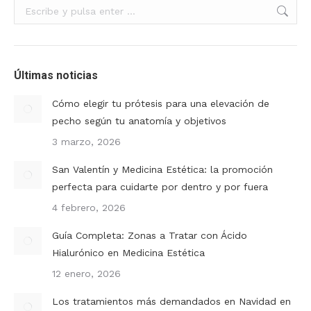
Buscar:
Últimas noticias
Cómo elegir tu prótesis para una elevación de
pecho según tu anatomía y objetivos
3 marzo, 2026
San Valentín y Medicina Estética: la promoción
perfecta para cuidarte por dentro y por fuera
4 febrero, 2026
Guía Completa: Zonas a Tratar con Ácido
Hialurónico en Medicina Estética
12 enero, 2026
Los tratamientos más demandados en Navidad en