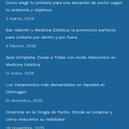
Cómo elegir tu prótesis para una elevación de pecho según
tu anatomía y objetivos
3 marzo, 2026
San Valentín y Medicina Estética: la promoción perfecta
para cuidarte por dentro y por fuera
4 febrero, 2026
Guía Completa: Zonas a Tratar con Ácido Hialurónico en
Medicina Estética
12 enero, 2026
Los tratamientos más demandados en Navidad en
Clínimagen
10 diciembre, 2025
Cicatrices en la Cirugía de Pecho: Dónde se localizan y
cómo reducimos su visibilidad
28 noviembre, 2025