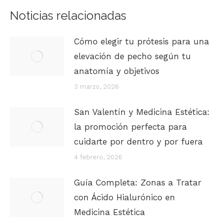
Noticias relacionadas
Cómo elegir tu prótesis para una
elevación de pecho según tu
anatomía y objetivos
3 marzo, 2026
San Valentín y Medicina Estética:
la promoción perfecta para
cuidarte por dentro y por fuera
4 febrero, 2026
Guía Completa: Zonas a Tratar
con Ácido Hialurónico en
Medicina Estética