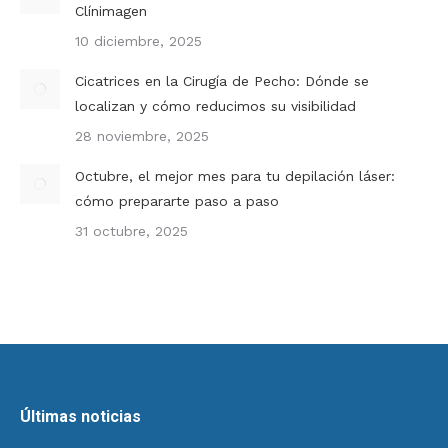
Clínimagen
10 diciembre, 2025
Cicatrices en la Cirugía de Pecho: Dónde se
localizan y cómo reducimos su visibilidad
28 noviembre, 2025
Octubre, el mejor mes para tu depilación láser:
cómo prepararte paso a paso
31 octubre, 2025
Últimas noticias