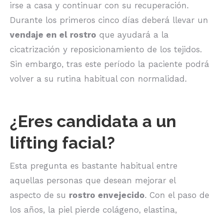
irse a casa y continuar con su recuperación.
Durante los primeros cinco días deberá llevar un
vendaje en el rostro
que ayudará a la
cicatrización y reposicionamiento de los tejidos.
Sin embargo, tras este período la paciente podrá
volver a su rutina habitual con normalidad.
¿Eres candidata a un
lifting facial?
Esta pregunta es bastante habitual entre
aquellas personas que desean mejorar el
aspecto de su
rostro envejecido
. Con el paso de
los años, la piel pierde colágeno, elastina,