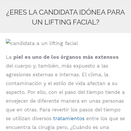
¿ERES LA CANDIDATA IDÓNEA PARA
UN LIFTING FACIAL?
Estás aquí:
La
piel es uno de los órganos más extensos
del cuerpo y, también, más expuesto a las
agresiones externas e internas. El clima, la
contaminación y el estilo de vida afectan a su
aspecto. Por ello, con el paso del tiempo tiende a
envejecer de diferente manera en unas personas
que en otras. Para revertir los pasos del tiempo
se utilizan diversos
tratamientos
entre los que se
encuentra la cirugía pero, ¿Cuándo es una