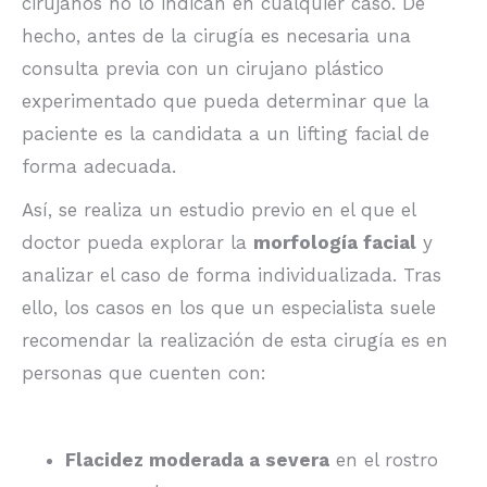
cirujanos no lo indican en cualquier caso. De
hecho, antes de la cirugía es necesaria una
consulta previa con un cirujano plástico
experimentado que pueda determinar que la
paciente es la candidata a un lifting facial de
forma adecuada.
Así, se realiza un estudio previo en el que el
doctor pueda explorar la
morfología facial
y
analizar el caso de forma individualizada. Tras
ello, los casos en los que un especialista suele
recomendar la realización de esta cirugía es en
personas que cuenten con:
Flacidez moderada a severa
en el rostro