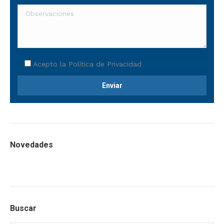
Acepto la
Política de Privacidad
Novedades
Buscar