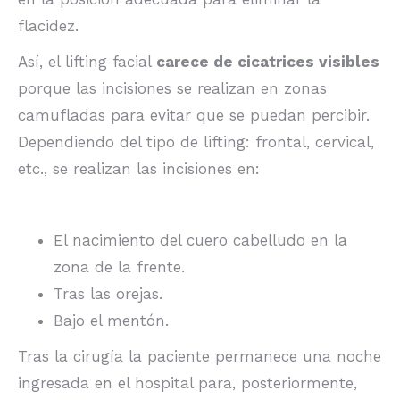
flacidez.
Así, el lifting facial
carece de cicatrices visibles
porque las incisiones se realizan en zonas
camufladas para evitar que se puedan percibir.
Dependiendo del tipo de lifting: frontal, cervical,
etc., se realizan las incisiones en:
El nacimiento del cuero cabelludo en la
zona de la frente.
Tras las orejas.
Bajo el mentón.
Tras la cirugía la paciente permanece una noche
ingresada en el hospital para, posteriormente,