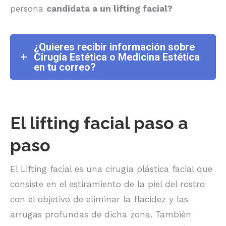
persona
candidata a un lifting facial?
¿Quieres recibir información sobre
Cirugía Estética o Medicina Estética
en tu correo?
El lifting facial paso a
paso
El Lifting facial es una cirugía plástica facial que
consiste en el estiramiento de la piel del rostro
con el objetivo de eliminar la flacidez y las
arrugas profundas de dicha zona. También