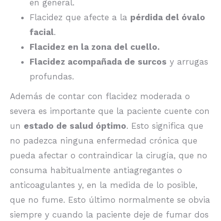
en general.
Flacidez que afecte a la
pérdida del óvalo
facial
.
Flacidez en la zona del cuello.
Flacidez acompañada de surcos
y arrugas
profundas.
Además de contar con flacidez moderada o
severa es importante que la paciente cuente con
un
estado de salud óptimo
. Esto significa que
no padezca ninguna enfermedad crónica que
pueda afectar o contraindicar la cirugía, que no
consuma habitualmente antiagregantes o
anticoagulantes y, en la medida de lo posible,
que no fume. Esto último normalmente se obvia
siempre y cuando la paciente deje de fumar dos