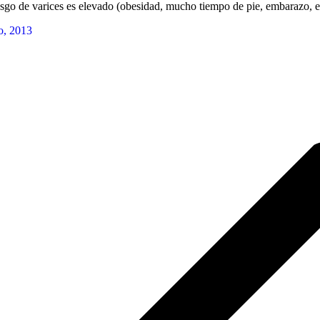
esgo de varices es elevado (obesidad, mucho tiempo de pie, embarazo, e
o, 2013