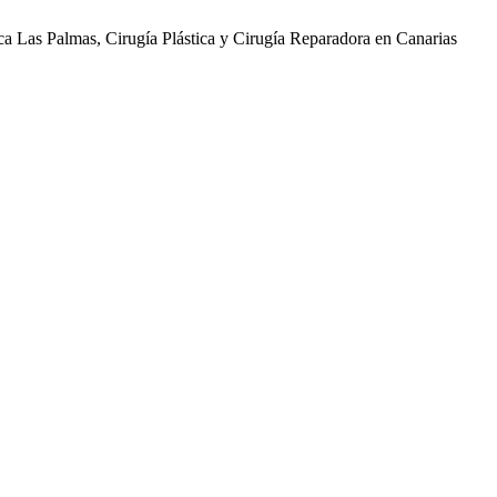
ica Las Palmas, Cirugía Plástica y Cirugía Reparadora en Canarias