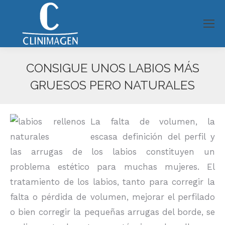
CONSIGUE UNOS LABIOS MÁS
GRUESOS PERO NATURALES
Estás aquí:
La falta de volumen, la
escasa definición del perfil y
las arrugas de los labios constituyen un
problema estético para muchas mujeres. El
tratamiento de los labios, tanto para corregir la
falta o pérdida de volumen, mejorar el perfilado
o bien corregir la pequeñas arrugas del borde, se