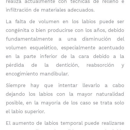
realiza actualmente con técnicas de relleno e
infiltración de materiales adecuados.
La falta de volumen en los labios puede ser
congénita o bien producirse con los años, debido
fundamentalmente a una disminución del
volumen esquelético, especialmente acentuado
en la parte inferior de la cara debido a la
pérdida de la dentición, reabsorción y
encogimiento mandibular.
Siempre hay que intentar llevarlo a cabo
dejando los labios con la mayor naturalidad
posible, en la mayoría de los caso se trata solo
el labio superior.
El aumento de labios temporal puede realizarse