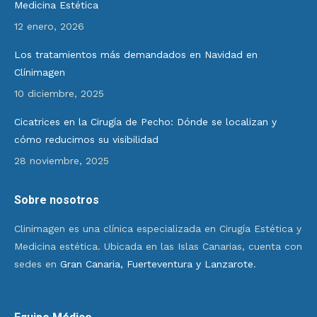
Medicina Estética
12 enero, 2026
Los tratamientos más demandados en Navidad en
Clínimagen
10 diciembre, 2025
Cicatrices en la Cirugía de Pecho: Dónde se localizan y
cómo reducimos su visibilidad
28 noviembre, 2025
Sobre nosotros
Clinimagen es una clínica especializada en Cirugía Estética y
Medicina estética. Ubicada en las Islas Canarias, cuenta con
sedes en
Gran Canaria, Fuerteventura y Lanzarote
.