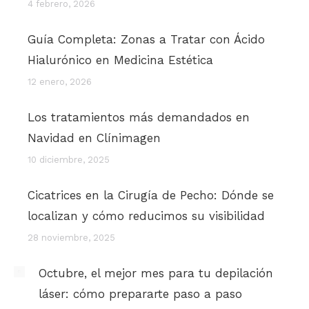
4 febrero, 2026
Guía Completa: Zonas a Tratar con Ácido
Hialurónico en Medicina Estética
12 enero, 2026
Los tratamientos más demandados en
Navidad en Clínimagen
10 diciembre, 2025
Cicatrices en la Cirugía de Pecho: Dónde se
localizan y cómo reducimos su visibilidad
28 noviembre, 2025
Octubre, el mejor mes para tu depilación
láser: cómo prepararte paso a paso