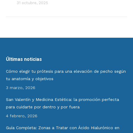
31 octubre, 2025
Últimas noticias
Cómo elegir tu prótesis para una elevación de pecho según
tu anatomía y objetivos
3 marzo, 2026
San Valentín y Medicina Estética: la promoción perfecta
para cuidarte por dentro y por fuera
4 febrero, 2026
Guía Completa: Zonas a Tratar con Ácido Hialurónico en