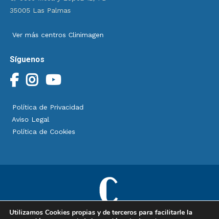
35005 Las Palmas
Ver más centros Clinimagen
Síguenos
Política de Privacidad
Aviso Legal
Política de Cookies
Utilizamos Cookies propias y de terceros para facilitarle la