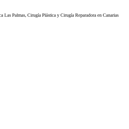
ica Las Palmas, Cirugía Plástica y Cirugía Reparadora en Canarias