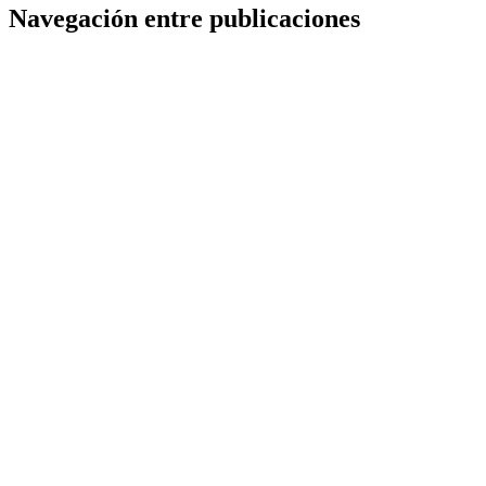
Navegación entre publicaciones