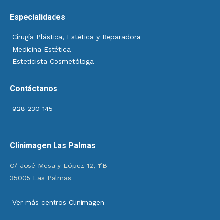
Especialidades
Cirugía Plástica, Estética y Reparadora
Medicina Estética
Esteticista Cosmetóloga
Contáctanos
928 230 145
Clinimagen Las Palmas
C/ José Mesa y López 12, 1ºB
35005 Las Palmas
Ver más centros Clinimagen