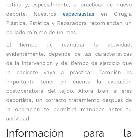
rutina y, especialmente, a practicar de nuevo
deporte. Nuestros
especialistas
en Cirugía
Plástica, Estética y Reparadora recomiendan un
periodo mínimo de un mes.
El tiempo de reanudar la actividad,
evidentemente, depende de las características
de la intervención y del tiempo de ejercicio que
la paciente vaya a practicar. También es
importante tener en cuenta la evolución
postoperatoria del tejido. Ahora bien, si eres
deportista, un correcto tratamiento después de
la operación te permitirá reanudar antes tu
actividad.
Información para la