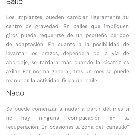
Baile
Los implantes pueden cambiar ligeramente tu
centro de gravedad. En bailes que impliquen
giros puede requerirse de un pequeño periodo
de adaptación. En cuanto a la posibilidad de
levantar los brazos, dependerá de la vía de
abordaje, se tardará más cuando la cicatriz es
axilar. Por norma general, tras un mes se puede
reanudar la actividad física del baile.
Nado
Se puede comenzar a nadar a partir del mes si
no hay ninguna complicación en la
recuperación. En ocasiones la zona del “canalillo”