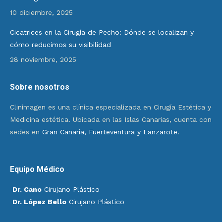
10 diciembre, 2025
Cicatrices en la Cirugía de Pecho: Dónde se localizan y
cómo reducimos su visibilidad
28 noviembre, 2025
Sobre nosotros
Clinimagen es una clínica especializada en Cirugía Estética y
Medicina estética. Ubicada en las Islas Canarias, cuenta con
sedes en
Gran Canaria, Fuerteventura y Lanzarote
.
Equipo Médico
Dr. Cano
Cirujano Plástico
Dr. López Bello
Cirujano Plástico