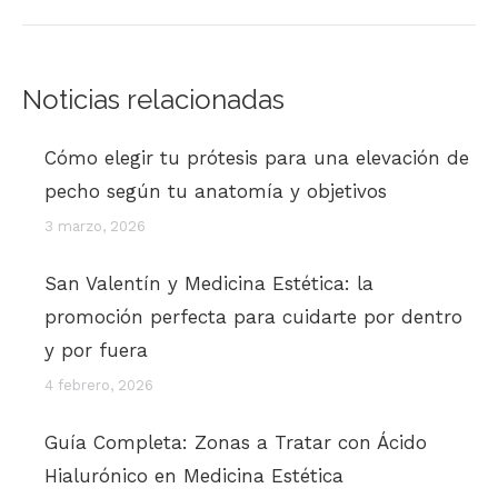
Noticias relacionadas
Cómo elegir tu prótesis para una elevación de
pecho según tu anatomía y objetivos
3 marzo, 2026
San Valentín y Medicina Estética: la
promoción perfecta para cuidarte por dentro
y por fuera
4 febrero, 2026
Guía Completa: Zonas a Tratar con Ácido
Hialurónico en Medicina Estética