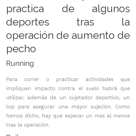
practica de algunos
deportes tras la
operación de aumento de
pecho
Running
Para correr o practicar actividades que
impliquen impacto contra el suelo habrá que
utilizar, además de un sujetador deportivo, un
top para asegurar una mayor sujeción. Como
hemos dicho, hay que esperar un mes al menos
tras la operación.