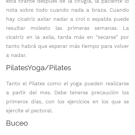
está tirante después de la cirugía, la paciente lo
nota sobre todo cuando nada a braza. Cuando
hay cicatriz axilar nadar a crol o espalda puede
resultar molesto las primeras semanas. La
cicatriz en la axila, tarda más en “secarse” por
tanto habrá que esperar más tiempo para volver
a nadar.
PilatesYoga/Pilates
Tanto el Pilates como el yoga pueden realizarse
a partir del mes. Debe tenerse precaución los
primeros días, con los ejercicios en los que se
ejercite el pectoral.
Buceo