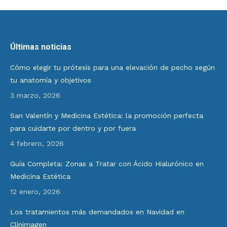
Últimas noticias
Cómo elegir tu prótesis para una elevación de pecho según
tu anatomía y objetivos
3 marzo, 2026
San Valentín y Medicina Estética: la promoción perfecta
para cuidarte por dentro y por fuera
4 febrero, 2026
Guía Completa: Zonas a Tratar con Ácido Hialurónico en
Medicina Estética
12 enero, 2026
Los tratamientos más demandados en Navidad en
Clínimagen