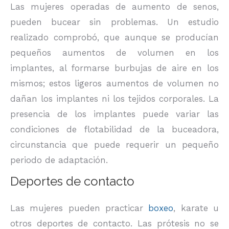
Las mujeres operadas de aumento de senos,
pueden bucear sin problemas. Un estudio
realizado comprobó, que aunque se producían
pequeños aumentos de volumen en los
implantes, al formarse burbujas de aire en los
mismos; estos ligeros aumentos de volumen no
dañan los implantes ni los tejidos corporales. La
presencia de los implantes puede variar las
condiciones de flotabilidad de la buceadora,
circunstancia que puede requerir un pequeño
periodo de adaptación.
Deportes de contacto
Las mujeres pueden practicar
boxeo
, karate u
otros deportes de contacto. Las prótesis no se