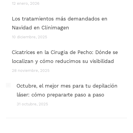
12 enero, 2026
Los tratamientos más demandados en
Navidad en Clínimagen
10 diciembre, 2025
Cicatrices en la Cirugía de Pecho: Dónde se
localizan y cómo reducimos su visibilidad
28 noviembre, 2025
Octubre, el mejor mes para tu depilación
láser: cómo prepararte paso a paso
31 octubre, 2025