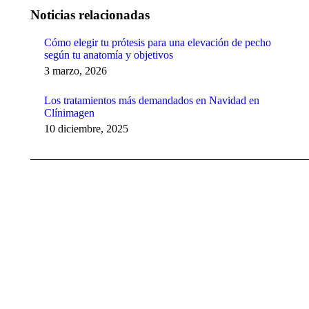
Noticias relacionadas
Cómo elegir tu prótesis para una elevación de pecho
según tu anatomía y objetivos
3 marzo, 2026
Los tratamientos más demandados en Navidad en
Clínimagen
10 diciembre, 2025