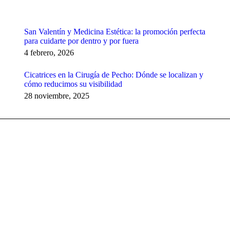
San Valentín y Medicina Estética: la promoción perfecta
para cuidarte por dentro y por fuera
4 febrero, 2026
Cicatrices en la Cirugía de Pecho: Dónde se localizan y
cómo reducimos su visibilidad
28 noviembre, 2025