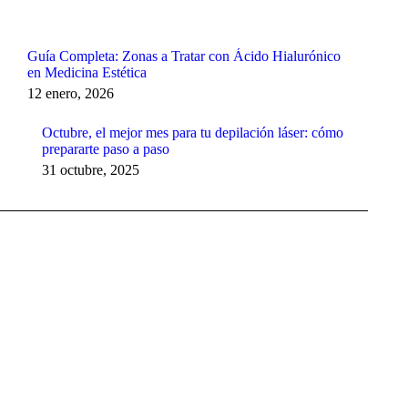
Guía Completa: Zonas a Tratar con Ácido Hialurónico
en Medicina Estética
12 enero, 2026
Octubre, el mejor mes para tu depilación láser: cómo
prepararte paso a paso
31 octubre, 2025