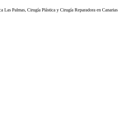
ica Las Palmas, Cirugía Plástica y Cirugía Reparadora en Canarias