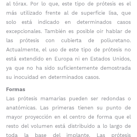
al tórax. Por lo que, este tipo de prótesis es el
más utilizado frente al de superficie lisa, que
solo está indicado en determinados casos
excepcionales. También es posible oír hablar de
las prótesis con cubierta de poliuretano.
Actualmente, el uso de este tipo de prótesis no
está extendido en Europa ni en Estados Unidos,
ya que no ha sido suficientemente demostrada
su inocuidad en determinados casos.
Formas
Las prótesis mamarias pueden ser redondas o
anatómicas. Las primeras tienen su punto de
mayor proyección en el centro de forma que el
resto del volumen está distribuido a lo largo de
toda la base del implante. Las prótesis