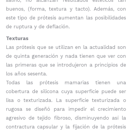
salino, no alcanzan resultados estéticos tan
buenos, (forma, textura y tacto). Además, con
este tipo de prótesis aumentan las posibilidades
de ruptura y de deflación.
Texturas
Las prótesis que se utilizan en la actualidad son
de quinta generación y nada tienen que ver con
las primeras que se introdujeron a principios de
los años sesenta.
Todas las prótesis mamarias tienen una
cobertura de silicona cuya superficie puede ser
lisa o texturizada. La superficie texturizada o
rugosa se diseñó para impedir el crecimiento
agresivo de tejido fibroso, disminuyendo así la
contractura capsular y la fijación de la prótesis