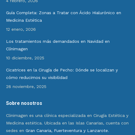
4 febrero, 2026
Guía Completa: Zonas a Tratar con Ácido Hialurónico en
Medicina Estética
12 enero, 2026
Los tratamientos más demandados en Navidad en
Clínimagen
10 diciembre, 2025
Cicatrices en la Cirugía de Pecho: Dónde se localizan y
cómo reducimos su visibilidad
28 noviembre, 2025
Sobre nosotros
Clinimagen es una clínica especializada en Cirugía Estética y
Medicina estética. Ubicada en las Islas Canarias, cuenta con
sedes en
Gran Canaria, Fuerteventura y Lanzarote
.