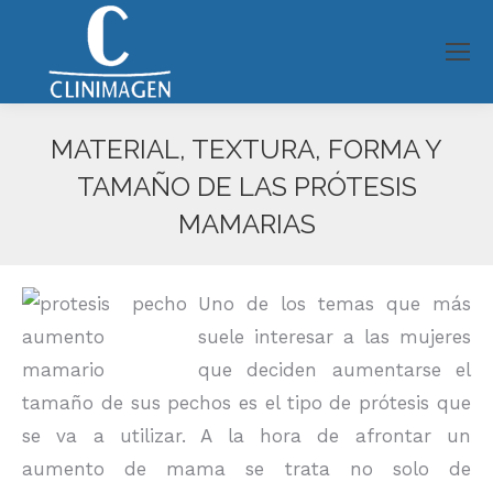
MATERIAL, TEXTURA, FORMA Y
TAMAÑO DE LAS PRÓTESIS
MAMARIAS
Estás aquí:
Uno de los temas que más
suele interesar a las mujeres
que deciden aumentarse el
tamaño de sus pechos es el tipo de prótesis que
se va a utilizar. A la hora de afrontar un
aumento de mama se trata no solo de