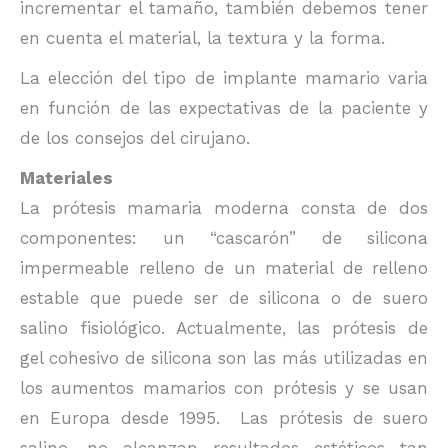
incrementar el tamaño, también debemos tener
en cuenta el material, la textura y la forma.
La elección del tipo de implante mamario varia
en función de las expectativas de la paciente y
de los consejos del cirujano.
Materiales
La prótesis mamaria moderna consta de dos
componentes: un “cascarón” de silicona
impermeable relleno de un material de relleno
estable que puede ser de silicona o de suero
salino fisiológico. Actualmente, las prótesis de
gel cohesivo de silicona son las más utilizadas en
los aumentos mamarios con prótesis y se usan
en Europa desde 1995. Las prótesis de suero