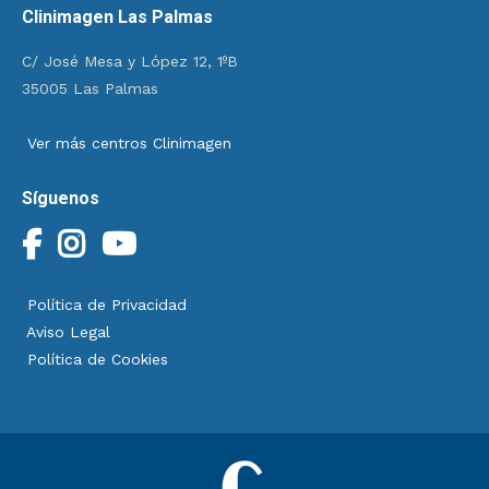
Clinimagen Las Palmas
C/ José Mesa y López 12, 1ºB
35005 Las Palmas
Ver más centros Clinimagen
Síguenos
Política de Privacidad
Aviso Legal
Política de Cookies