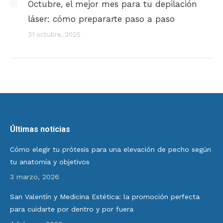
Octubre, el mejor mes para tu depilación
láser: cómo prepararte paso a paso
31 octubre, 2025
Últimas noticias
Cómo elegir tu prótesis para una elevación de pecho según
tu anatomía y objetivos
3 marzo, 2026
San Valentín y Medicina Estética: la promoción perfecta
para cuidarte por dentro y por fuera