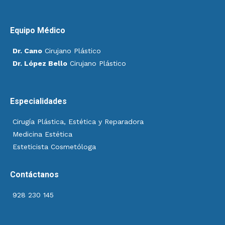
Equipo Médico
Dr. Cano
Cirujano Plástico
Dr. López Bello
Cirujano Plástico
Especialidades
Cirugía Plástica, Estética y Reparadora
Medicina Estética
Esteticista Cosmetóloga
Contáctanos
928 230 145