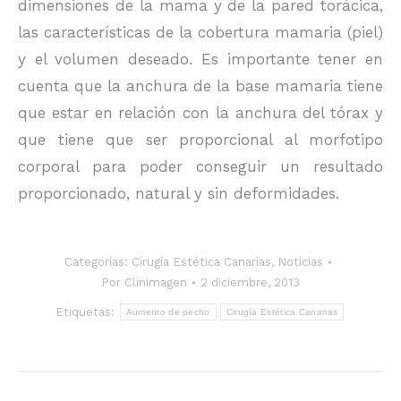
dimensiones de la mama y de la pared torácica,
las características de la cobertura mamaria (piel)
y el volumen deseado. Es importante tener en
cuenta que la anchura de la base mamaria tiene
que estar en relación con la anchura del tórax y
que tiene que ser proporcional al morfotipo
corporal para poder conseguir un resultado
proporcionado, natural y sin deformidades.
Categorías:
Cirugía Estética Canarias
,
Noticias
Por
Clinimagen
2 diciembre, 2013
Etiquetas:
Aumento de pecho
Cirugía Estética Canarias
Navegación