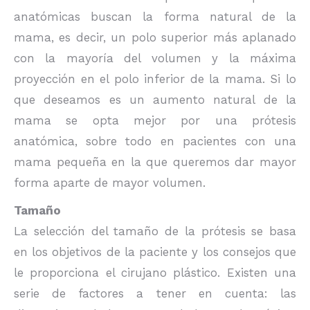
anatómicas buscan la forma natural de la
mama, es decir, un polo superior más aplanado
con la mayoría del volumen y la máxima
proyección en el polo inferior de la mama. Si lo
que deseamos es un aumento natural de la
mama se opta mejor por una prótesis
anatómica, sobre todo en pacientes con una
mama pequeña en la que queremos dar mayor
forma aparte de mayor volumen.
Tamaño
La selección del tamaño de la prótesis se basa
en los objetivos de la paciente y los consejos que
le proporciona el cirujano plástico. Existen una
serie de factores a tener en cuenta: las