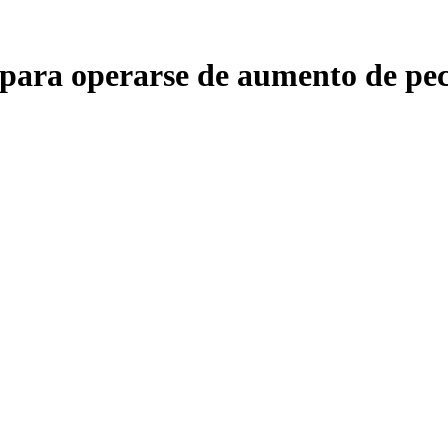
o para operarse de aumento de pe