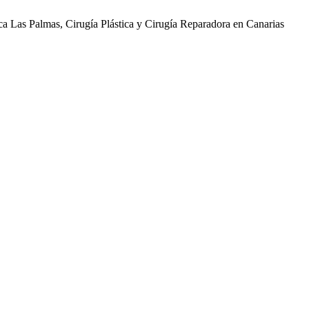
ica Las Palmas, Cirugía Plástica y Cirugía Reparadora en Canarias