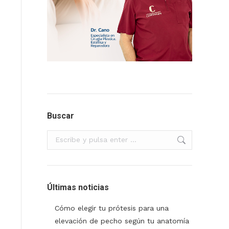
Buscar
Buscar:
Últimas noticias
Cómo elegir tu prótesis para una
elevación de pecho según tu anatomía