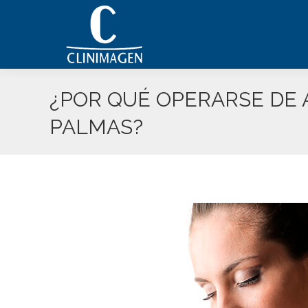
¿POR QUÉ OPERARSE DE
PALMAS?