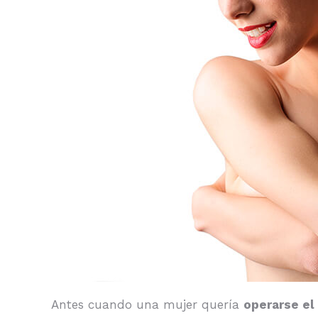
Antes cuando una mujer quería
operarse el