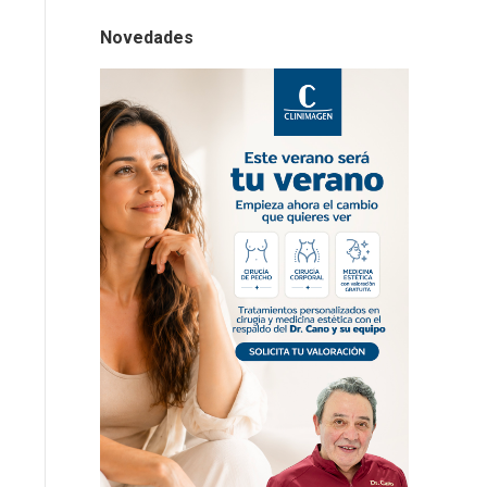
Novedades