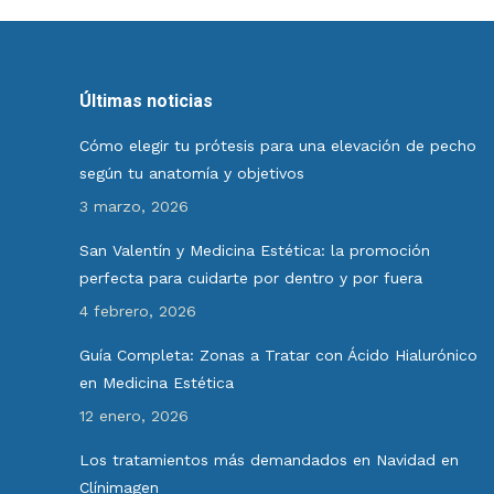
Últimas noticias
Cómo elegir tu prótesis para una elevación de pecho
según tu anatomía y objetivos
3 marzo, 2026
San Valentín y Medicina Estética: la promoción
perfecta para cuidarte por dentro y por fuera
4 febrero, 2026
Guía Completa: Zonas a Tratar con Ácido Hialurónico
en Medicina Estética
12 enero, 2026
Los tratamientos más demandados en Navidad en
Clínimagen