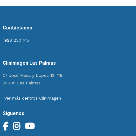
Contáctanos
928 230 145
Clinimagen Las Palmas
C/ José Mesa y López 12, 1ºB
35005 Las Palmas
Ver más centros Clinimagen
Síguenos