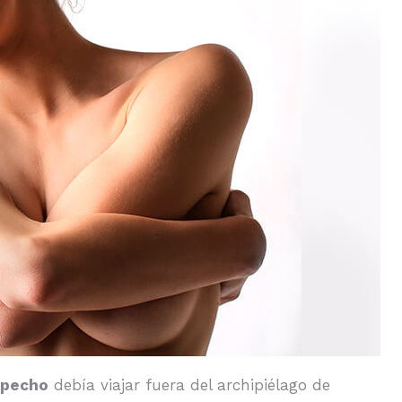
 pecho
debía viajar fuera del archipiélago de