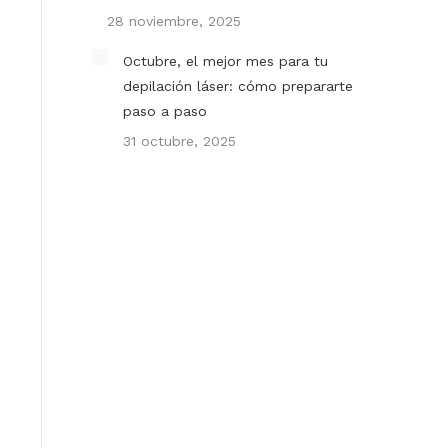
28 noviembre, 2025
Octubre, el mejor mes para tu
depilación láser: cómo prepararte
paso a paso
31 octubre, 2025