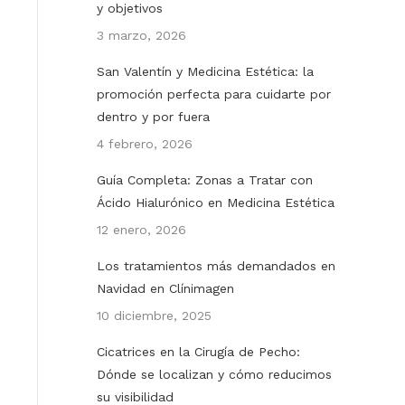
y objetivos
3 marzo, 2026
San Valentín y Medicina Estética: la
promoción perfecta para cuidarte por
dentro y por fuera
4 febrero, 2026
Guía Completa: Zonas a Tratar con
Ácido Hialurónico en Medicina Estética
12 enero, 2026
Los tratamientos más demandados en
Navidad en Clínimagen
10 diciembre, 2025
Cicatrices en la Cirugía de Pecho:
Dónde se localizan y cómo reducimos
su visibilidad