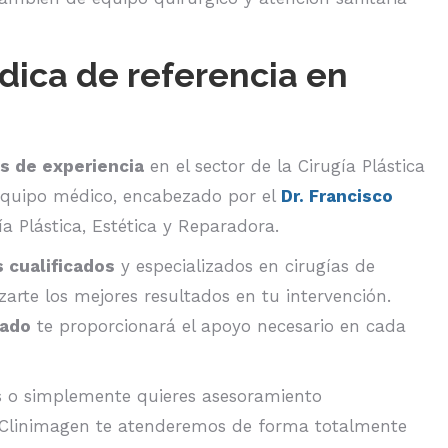
dica de referencia en
s de experiencia
en el sector de la Cirugía Plástica
 equipo médico, encabezado por el
Dr. Francisco
ía Plástica, Estética y Reparadora.
s cualificados
y especializados en cirugías de
zarte los mejores resultados en tu intervención.
zado
te proporcionará el apoyo necesario en cada
s o simplemente quieres asesoramiento
n Clinimagen te atenderemos de forma totalmente