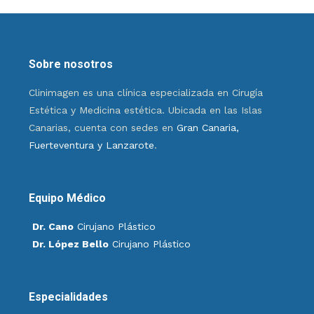
Sobre nosotros
Clinimagen es una clínica especializada en Cirugía
Estética y Medicina estética. Ubicada en las Islas
Canarias, cuenta con sedes en
Gran Canaria,
Fuerteventura y Lanzarote
.
Equipo Médico
Dr. Cano
Cirujano Plástico
Dr. López Bello
Cirujano Plástico
Especialidades