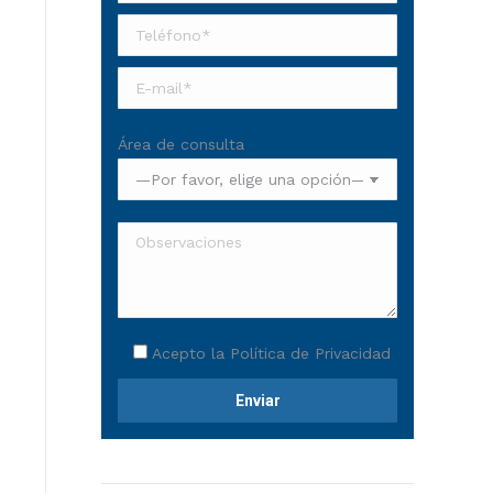
Área de consulta
Acepto la
Política de Privacidad