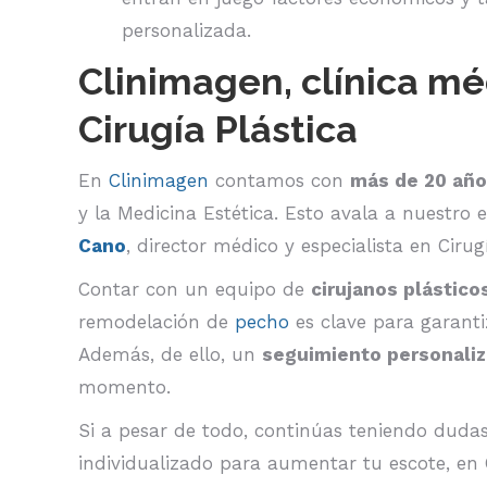
personalizada.
Clinimagen, clínica mé
Cirugía Plástica
En
Clinimagen
contamos con
más de 20 año
y la Medicina Estética. Esto avala a nuestro
Cano
, director médico y especialista en Cirug
Contar con un equipo de
cirujanos plástico
remodelación de
pecho
es clave para garanti
Además, de ello, un
seguimiento personali
momento.
Si a pesar de todo, continúas teniendo duda
individualizado para aumentar tu escote, e