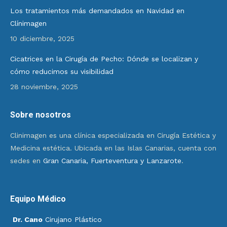
Los tratamientos más demandados en Navidad en
Clínimagen
10 diciembre, 2025
Cicatrices en la Cirugía de Pecho: Dónde se localizan y
cómo reducimos su visibilidad
28 noviembre, 2025
Sobre nosotros
Clinimagen es una clínica especializada en Cirugía Estética y
Medicina estética. Ubicada en las Islas Canarias, cuenta con
sedes en
Gran Canaria, Fuerteventura y Lanzarote
.
Equipo Médico
Dr. Cano
Cirujano Plástico