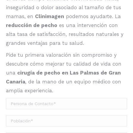
inseguridad o dolor asociado al tamaño de tus
mamas, en
Clinimagen
podemos ayudarte. La
reducción de pecho
es una intervención con
alta tasa de satisfacción, resultados naturales y
grandes ventajas para tu salud.
Pide tu primera valoración sin compromiso y
descubre cómo mejorar tu calidad de vida con
una
cirugía de pecho en Las Palmas de Gran
Canaria
, de la mano de un equipo médico con
amplia experiencia.