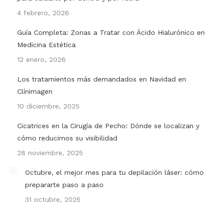
4 febrero, 2026
Guía Completa: Zonas a Tratar con Ácido Hialurónico en
Medicina Estética
12 enero, 2026
Los tratamientos más demandados en Navidad en
Clínimagen
10 diciembre, 2025
Cicatrices en la Cirugía de Pecho: Dónde se localizan y
cómo reducimos su visibilidad
28 noviembre, 2025
Octubre, el mejor mes para tu depilación láser: cómo
prepararte paso a paso
31 octubre, 2025