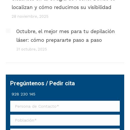
localizan y cómo reducimos su visibilidad
28 noviembre, 2025
Octubre, el mejor mes para tu depilación
láser: cómo prepararte paso a paso
31 octubre, 2025
Pregúntenos / Pedir cita
928 230 145