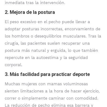
inmediata tras la intervención.
2. Mejora de la postura
El peso excesivo en el pecho puede llevar a
adoptar posturas incorrectas, encorvamiento de
los hombros o desequilibrios musculares. Tras la
cirugía, las pacientes suelen recuperar una
postura más natural y erguida, lo que también
repercute en la autoestima y la seguridad
corporal.
3. Más facilidad para practicar deporte
Muchas mujeres con mamas voluminosas
sienten limitaciones a la hora de hacer ejercicio,
correr o simplemente caminar con comodidad.
La reducción de pecho elimina esa barrera y