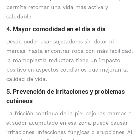
permite retomar una vida más activa y
saludable.
4. Mayor comodidad en el día a día
Desde poder usar sujetadores sin dolor ni
marcas, hasta encontrar ropa con más facilidad,
la mamoplastia reductora tiene un impacto
positivo en aspectos cotidianos que mejoran la
calidad de vida.
5. Prevención de irritaciones y problemas
cutáneos
La fricción continua de la piel bajo las mamas o
el sudor acumulado en esa zona puede causar
irritaciones, infecciones fúngicas o erupciones. Al