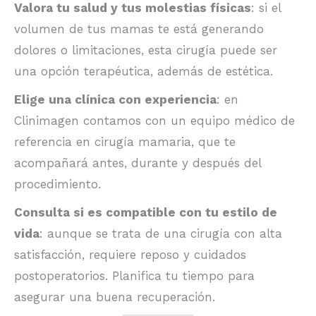
Valora tu salud y tus molestias físicas
: si el
volumen de tus mamas te está generando
dolores o limitaciones, esta cirugía puede ser
una opción terapéutica, además de estética.
Elige una clínica con experiencia
: en
Clinimagen contamos con un equipo médico de
referencia en cirugía mamaria, que te
acompañará antes, durante y después del
procedimiento.
Consulta si es compatible con tu estilo de
vida
: aunque se trata de una cirugía con alta
satisfacción, requiere reposo y cuidados
postoperatorios. Planifica tu tiempo para
asegurar una buena recuperación.