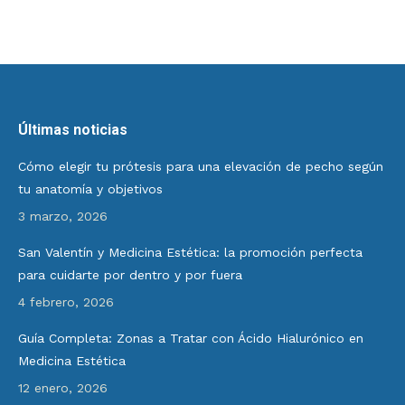
Últimas noticias
Cómo elegir tu prótesis para una elevación de pecho según
tu anatomía y objetivos
3 marzo, 2026
San Valentín y Medicina Estética: la promoción perfecta
para cuidarte por dentro y por fuera
4 febrero, 2026
Guía Completa: Zonas a Tratar con Ácido Hialurónico en
Medicina Estética
12 enero, 2026