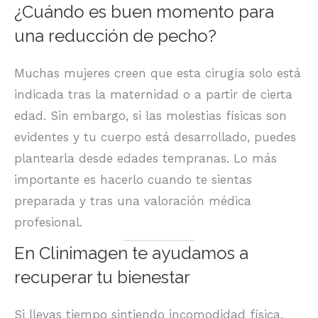
¿Cuándo es buen momento para
una reducción de pecho?
Muchas mujeres creen que esta cirugía solo está
indicada tras la maternidad o a partir de cierta
edad. Sin embargo, si las molestias físicas son
evidentes y tu cuerpo está desarrollado, puedes
plantearla desde edades tempranas. Lo más
importante es hacerlo cuando te sientas
preparada y tras una valoración médica
profesional.
En Clinimagen te ayudamos a
recuperar tu bienestar
Si llevas tiempo sintiendo incomodidad física,