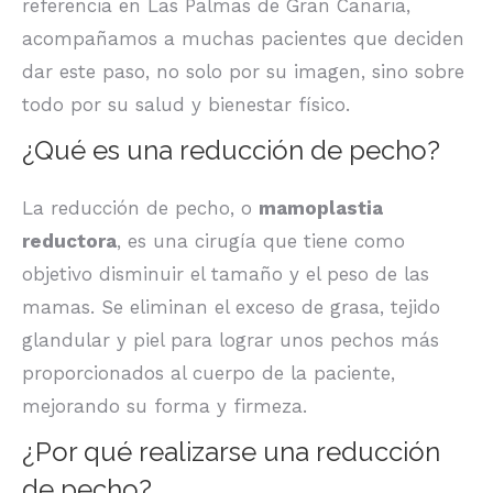
referencia en Las Palmas de Gran Canaria,
acompañamos a muchas pacientes que deciden
dar este paso, no solo por su imagen, sino sobre
todo por su salud y bienestar físico.
¿Qué es una reducción de pecho?
La reducción de pecho, o
mamoplastia
reductora
, es una cirugía que tiene como
objetivo disminuir el tamaño y el peso de las
mamas. Se eliminan el exceso de grasa, tejido
glandular y piel para lograr unos pechos más
proporcionados al cuerpo de la paciente,
mejorando su forma y firmeza.
¿Por qué realizarse una reducción
de pecho?