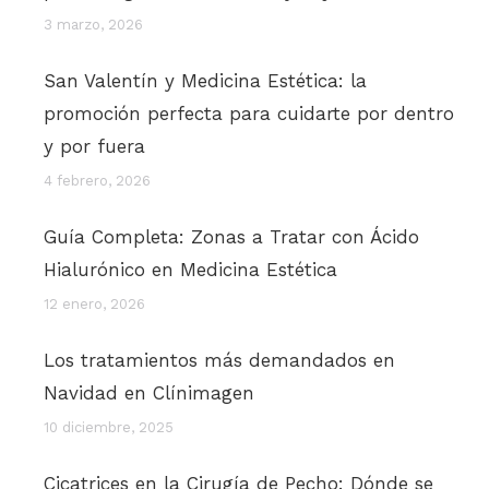
3 marzo, 2026
San Valentín y Medicina Estética: la
promoción perfecta para cuidarte por dentro
y por fuera
4 febrero, 2026
Guía Completa: Zonas a Tratar con Ácido
Hialurónico en Medicina Estética
12 enero, 2026
Los tratamientos más demandados en
Navidad en Clínimagen
10 diciembre, 2025
Cicatrices en la Cirugía de Pecho: Dónde se