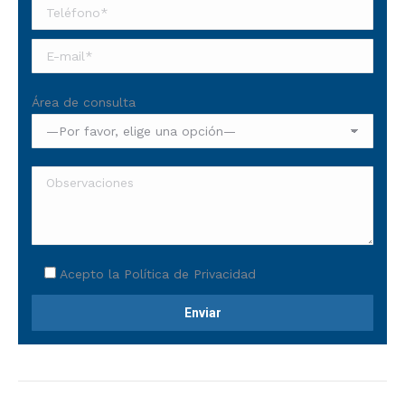
Área de consulta
Acepto la
Política de Privacidad