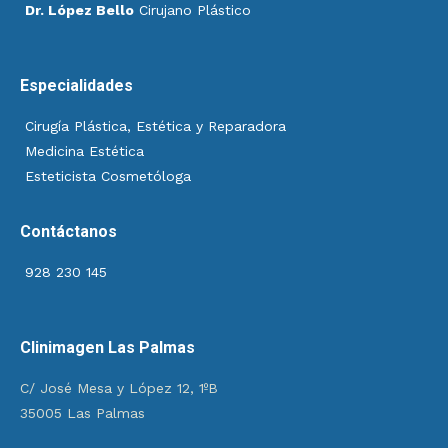
Dr. López Bello
Cirujano Plástico
Especialidades
Cirugía Plástica, Estética y Reparadora
Medicina Estética
Esteticista Cosmetóloga
Contáctanos
928 230 145
Clinimagen Las Palmas
C/ José Mesa y López 12, 1ºB
35005 Las Palmas