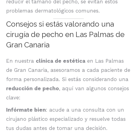
reducir el tamaño del pecho, se evitan estos
problemas dermatológicos comunes.
Consejos si estás valorando una
cirugía de pecho en Las Palmas de
Gran Canaria
En nuestra
clínica de estética
en Las Palmas
de Gran Canaria, asesoramos a cada paciente de
forma personalizada. Si estás considerando una
reducción de pecho
, aquí van algunos consejos
clave:
Infórmate bien
: acude a una consulta con un
cirujano plástico especializado y resuelve todas
tus dudas antes de tomar una decisión.