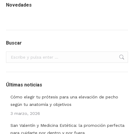
Novedades
Buscar
Buscar:
Últimas noticias
Cómo elegir tu prótesis para una elevación de pecho
según tu anatomía y objetivos
3 marzo, 2026
San Valentín y Medicina Estética: la promoción perfecta
para cuidarte por dentro y por fuera