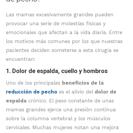
Las mamas excesivamente grandes pueden
provocar una serie de molestias físicas y
emocionales que afectan a la vida diaria. Entre
los motivos más comunes por los que nuestras
pacientes deciden someterse a esta cirugía se
encuentran:
1. Dolor de espalda, cuello y hombros
Uno de los principales
beneficios de la
reducción de pecho
es el alivio del
dolor de
espalda
crónico. El peso constante de unas
mamas grandes ejerce una presión continua
sobre la columna vertebral y los músculos
cervicales. Muchas mujeres notan una mejora