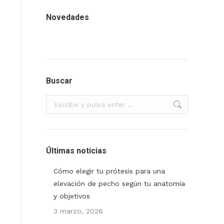
Novedades
Buscar
Buscar:
Últimas noticias
Cómo elegir tu prótesis para una
elevación de pecho según tu anatomía
y objetivos
3 marzo, 2026