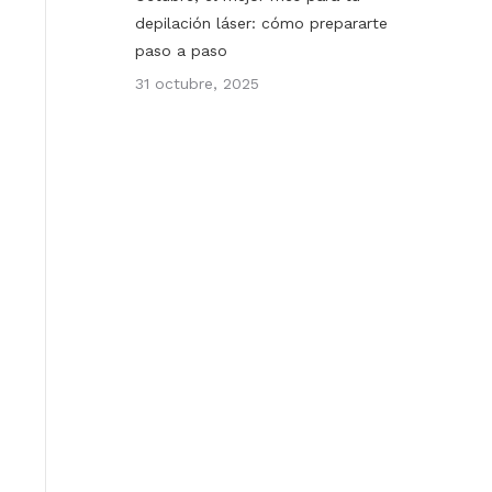
depilación láser: cómo prepararte
paso a paso
31 octubre, 2025