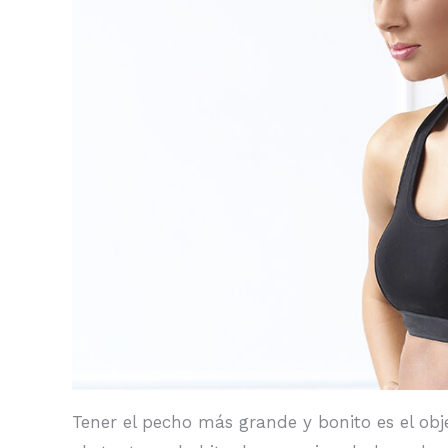
Tener el pecho más grande y bonito es el obje