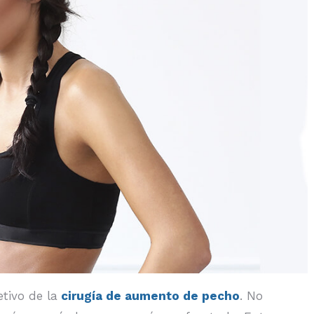
tivo de la
cirugía de aumento de pecho
. No