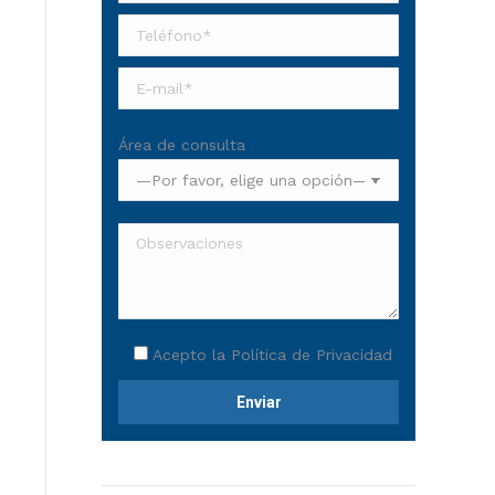
Área de consulta
Acepto la
Política de Privacidad