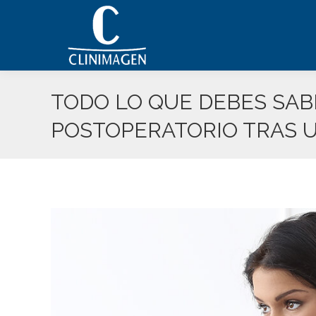
TODO LO QUE DEBES SAB
POSTOPERATORIO TRAS 