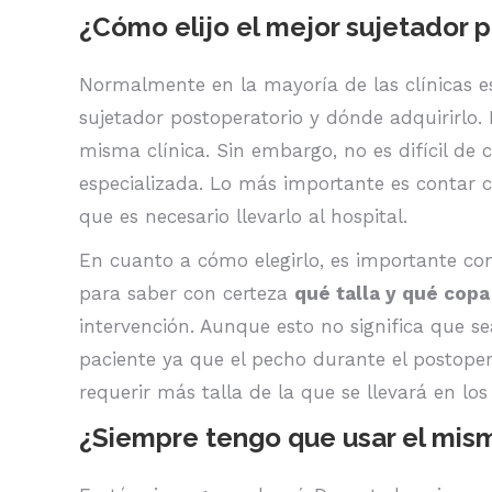
¿Cómo elijo el mejor sujetador p
Normalmente en la mayoría de las clínicas e
sujetador postoperatorio y dónde adquirirlo.
misma clínica. Sin embargo, no es difícil de 
especializada. Lo más importante es contar co
que es necesario llevarlo al hospital.
En cuanto a cómo elegirlo, es importante co
para saber con certeza
qué talla y qué copa
intervención. Aunque esto no significa que sea
paciente ya que el pecho durante el postoper
requerir más talla de la que se llevará en lo
¿Siempre tengo que usar el mis