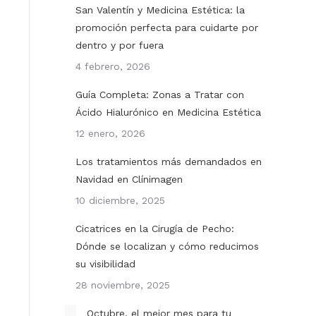
San Valentín y Medicina Estética: la
promoción perfecta para cuidarte por
dentro y por fuera
4 febrero, 2026
Guía Completa: Zonas a Tratar con
Ácido Hialurónico en Medicina Estética
12 enero, 2026
Los tratamientos más demandados en
Navidad en Clínimagen
10 diciembre, 2025
Cicatrices en la Cirugía de Pecho:
Dónde se localizan y cómo reducimos
su visibilidad
28 noviembre, 2025
Octubre, el mejor mes para tu