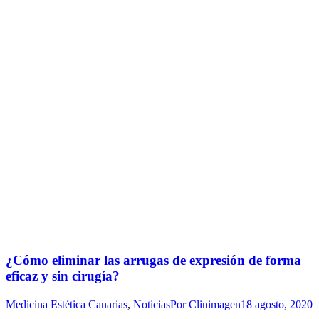
¿Cómo eliminar las arrugas de expresión de forma
eficaz y sin cirugía?
Medicina Estética Canarias
,
Noticias
Por
Clinimagen
18 agosto, 2020