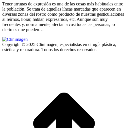
Tener arrugas de expresión es una de las cosas más habituales entre
la población. Se trata de aquellas líneas marcadas que aparecen en
diversas zonas del rostro como producto de nuestras gesticulaciones
al reírnos, llorar, hablar, expresarnos, etc. Aunque son muy
frecuentes y, normalmente, afectan a casi todas las personas, lo
cierto es que pueden…
Copyright © 2025 Clinimagen, especialistas en cirugía plástica,
estética y reparadora. Todos los derechos reservados.