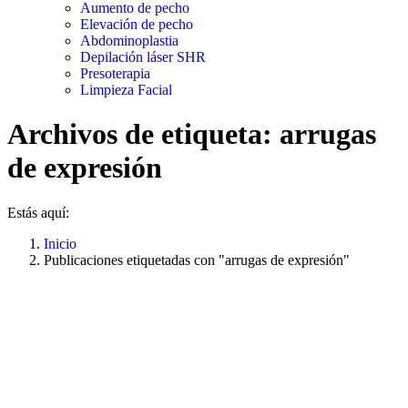
Aumento de pecho
Elevación de pecho
Abdominoplastia
Depilación láser SHR
Presoterapia
Limpieza Facial
Archivos de etiqueta:
arrugas
de expresión
Estás aquí:
Inicio
Publicaciones etiquetadas con "arrugas de expresión"