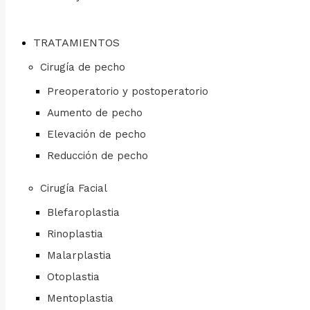
TRATAMIENTOS
Cirugía de pecho
Preoperatorio y postoperatorio
Aumento de pecho
Elevación de pecho
Reducción de pecho
Cirugía Facial
Blefaroplastia
Rinoplastia
Malarplastia
Otoplastia
Mentoplastia