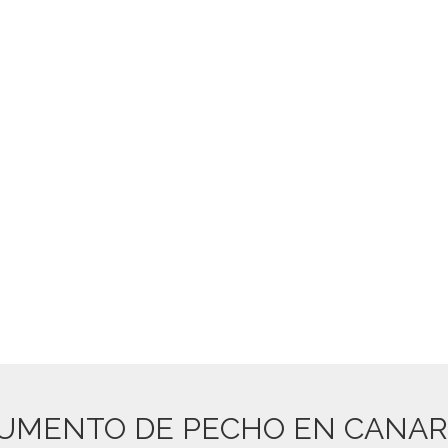
UMENTO DE PECHO EN CANAR