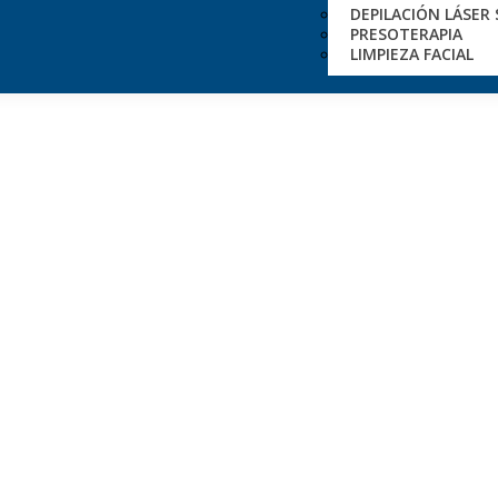
DEPILACIÓN LÁSER
PRESOTERAPIA
LIMPIEZA FACIAL