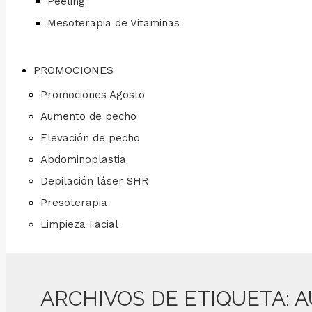
Peeling
Mesoterapia de Vitaminas
PROMOCIONES
Promociones Agosto
Aumento de pecho
Elevación de pecho
Abdominoplastia
Depilación láser SHR
Presoterapia
Limpieza Facial
ARCHIVOS DE ETIQUETA:
A