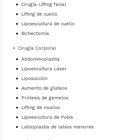
Cirugía Lifting facial
Lifting de cuello
Lipoescultura de cuello
Bichectomía
Cirugía Corporal
Abdominoplastia
Lipoescultura Láser
Liposucción
Aumento de glúteos
Prótesis de gemelos
Lifting de muslos
Lipoescultura de Pubis
Labioplastia de labios menores