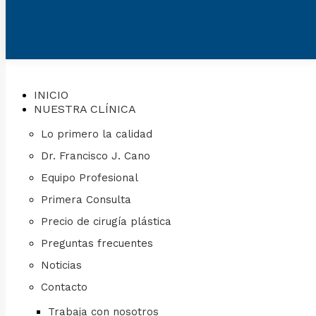
INICIO
NUESTRA CLÍNICA
Lo primero la calidad
Dr. Francisco J. Cano
Equipo Profesional
Primera Consulta
Precio de cirugía plástica
Preguntas frecuentes
Noticias
Contacto
Trabaja con nosotros