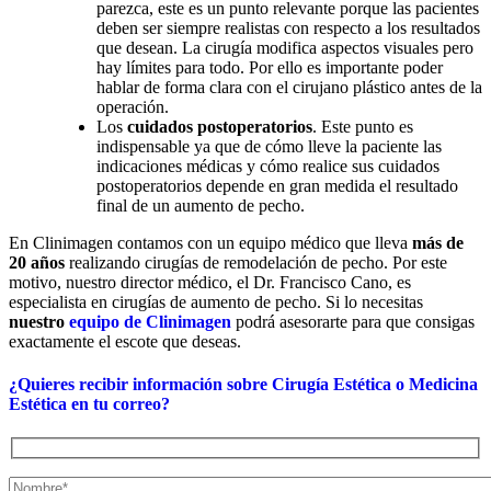
parezca, este es un punto relevante porque las pacientes
deben ser siempre realistas con respecto a los resultados
que desean. La cirugía modifica aspectos visuales pero
hay límites para todo. Por ello es importante poder
hablar de forma clara con el cirujano plástico antes de la
operación.
Los
cuidados postoperatorios
. Este punto es
indispensable ya que de cómo lleve la paciente las
indicaciones médicas y cómo realice sus cuidados
postoperatorios depende en gran medida el resultado
final de un aumento de pecho.
En Clinimagen contamos con un equipo médico que lleva
más de
20 años
realizando cirugías de remodelación de pecho. Por este
motivo, nuestro director médico, el Dr. Francisco Cano, es
especialista en cirugías de aumento de pecho. Si lo necesitas
nuestro
equipo de Clinimagen
podrá asesorarte para que consigas
exactamente el escote que deseas.
¿Quieres recibir información sobre Cirugía Estética o Medicina
Estética en tu correo?