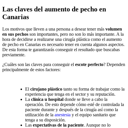
Las claves del aumento de pecho en
Canarias
Los motivos que lleven a una persona a desear tener más
volumen
en sus pechos
son importantes, pero no son lo más importante. A la
hora de decidirse a realizarse una cirugía plástica como el aumento
de pecho en Canarias es necesario tener en cuenta algunos aspectos.
De esta forma te garantizarás conseguir el resultado que buscabas
previamente.
¿Cuáles son las claves para conseguir el
escote perfecto
? Dependen
principalmente de estos factores:
El
cirujano plástico
tanto su forma de trabajar como la
experiencia que tenga en el sector y su reputación.
La
clínica u hospital
donde se lleve a cabo la
operación. De esto depende cómo esté de controlada la
paciente durante y después de la cirugía así como la
utilización de la
anestesia
y el equipo sanitario que
tenga a su disposición.
Las
expectativas de la paciente
. Aunque no lo