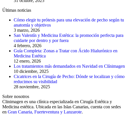
31 octubre, 2025
Últimas noticias
Cómo elegir tu prótesis para una elevación de pecho según tu
anatomía y objetivos
3 marzo, 2026
San Valentín y Medicina Estética: la promoción perfecta para
cuidarte por dentro y por fuera
4 febrero, 2026
Guía Completa: Zonas a Tratar con Ácido Hialurónico en
Medicina Estética
12 enero, 2026
Los tratamientos más demandados en Navidad en Clínimagen
10 diciembre, 2025
Cicatrices en la Cirugía de Pecho: Dónde se localizan y cómo
reducimos su visibilidad
28 noviembre, 2025
Sobre nosotros
Clinimagen es una clínica especializada en Cirugía Estética y
Medicina estética. Ubicada en las Islas Canarias, cuenta con sedes
en
Gran Canaria, Fuerteventura y Lanzarote
.