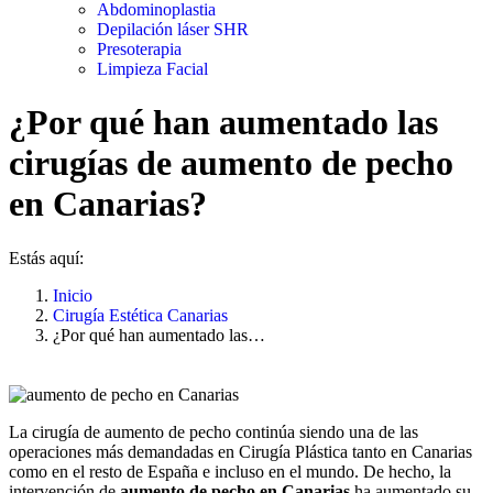
Abdominoplastia
Depilación láser SHR
Presoterapia
Limpieza Facial
¿Por qué han aumentado las
cirugías de aumento de pecho
en Canarias?
Estás aquí:
Inicio
Cirugía Estética Canarias
¿Por qué han aumentado las…
La cirugía de aumento de pecho continúa siendo una de las
operaciones más demandadas en Cirugía Plástica tanto en Canarias
como en el resto de España e incluso en el mundo. De hecho, la
intervención de
aumento de pecho en Canarias
ha aumentado su