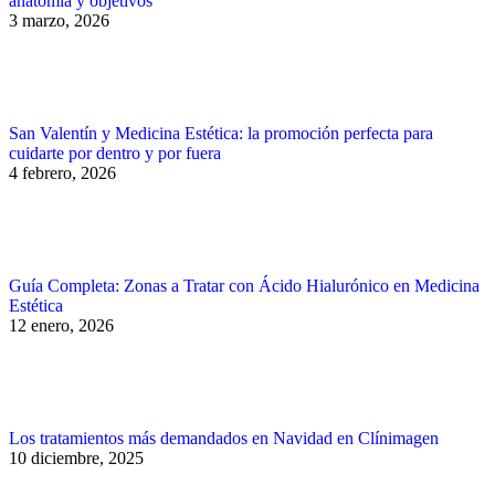
anatomía y objetivos
3 marzo, 2026
San Valentín y Medicina Estética: la promoción perfecta para
cuidarte por dentro y por fuera
4 febrero, 2026
Guía Completa: Zonas a Tratar con Ácido Hialurónico en Medicina
Estética
12 enero, 2026
Los tratamientos más demandados en Navidad en Clínimagen
10 diciembre, 2025