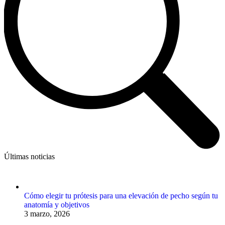
Últimas noticias
Cómo elegir tu prótesis para una elevación de pecho según tu
anatomía y objetivos
3 marzo, 2026