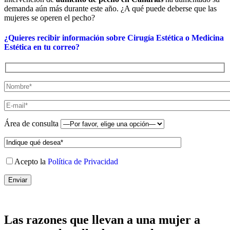
demanda aún más durante este año. ¿A qué puede deberse que las
mujeres se operen el pecho?
¿Quieres recibir información sobre Cirugía Estética o Medicina
Estética en tu correo?
Área de consulta
Acepto la
Política de Privacidad
Las razones que llevan a una mujer a