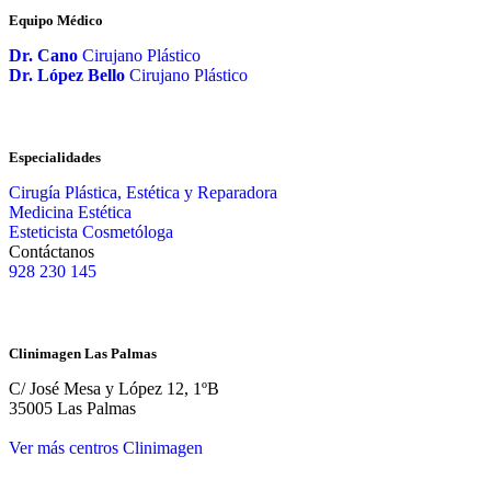
Equipo Médico
Dr. Cano
Cirujano Plástico
Dr. López Bello
Cirujano Plástico
Especialidades
Cirugía Plástica, Estética y Reparadora
Medicina Estética
Esteticista Cosmetóloga
Contáctanos
928 230 145
Clinimagen Las Palmas
C/ José Mesa y López 12, 1ºB
35005 Las Palmas
Ver más centros Clinimagen