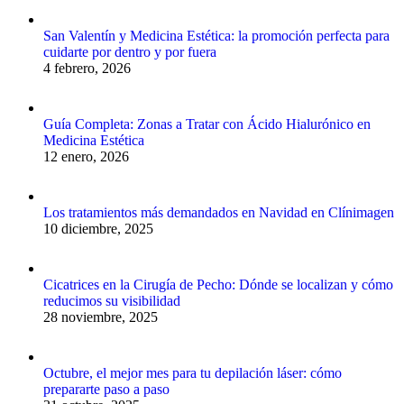
San Valentín y Medicina Estética: la promoción perfecta para
cuidarte por dentro y por fuera
4 febrero, 2026
Guía Completa: Zonas a Tratar con Ácido Hialurónico en
Medicina Estética
12 enero, 2026
Los tratamientos más demandados en Navidad en Clínimagen
10 diciembre, 2025
Cicatrices en la Cirugía de Pecho: Dónde se localizan y cómo
reducimos su visibilidad
28 noviembre, 2025
Octubre, el mejor mes para tu depilación láser: cómo
prepararte paso a paso