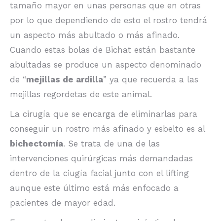
tamaño mayor en unas personas que en otras
por lo que dependiendo de esto el rostro tendrá
un aspecto más abultado o más afinado.
Cuando estas bolas de Bichat están bastante
abultadas se produce un aspecto denominado
de “
mejillas de ardilla
” ya que recuerda a las
mejillas regordetas de este animal.
La cirugía que se encarga de eliminarlas para
conseguir un rostro más afinado y esbelto es al
bichectomía
. Se trata de una de las
intervenciones quirúrgicas más demandadas
dentro de la ciugía facial junto con el lifting
aunque este último está más enfocado a
pacientes de mayor edad.