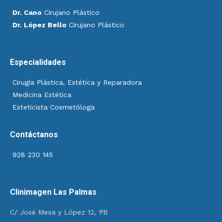
Dr. Cano
Cirujano Plástico
Dr. López Bello
Cirujano Plástico
Especialidades
Cirugía Plástica, Estética y Reparadora
Medicina Estética
Esteticista Cosmetóloga
Contáctanos
928 230 145
Clinimagen Las Palmas
C/ José Mesa y López 12, 1ºB