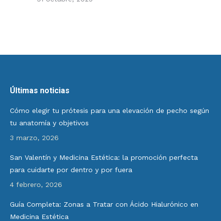
Últimas noticias
Cómo elegir tu prótesis para una elevación de pecho según
tu anatomía y objetivos
3 marzo, 2026
San Valentín y Medicina Estética: la promoción perfecta
para cuidarte por dentro y por fuera
4 febrero, 2026
Guía Completa: Zonas a Tratar con Ácido Hialurónico en
Medicina Estética