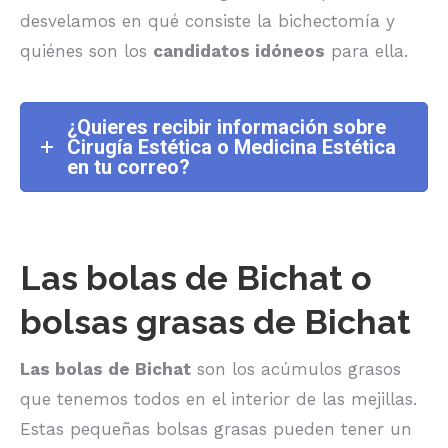
desvelamos en qué consiste la bichectomía y
quiénes son los
candidatos idóneos
para ella.
¿Quieres recibir información sobre
Cirugía Estética o Medicina Estética
en tu correo?
Las bolas de Bichat o
bolsas grasas de Bichat
Las bolas de Bichat
son los acúmulos grasos
que tenemos todos en el interior de las mejillas.
Estas pequeñas bolsas grasas pueden tener un