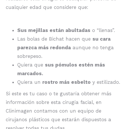
cualquier edad que considere que:
Sus mejillas están abultadas
o “llenas”.
Las bolas de Bichat hacen que
su cara
parezca más redonda
aunque no tenga
sobrepeso.
Quiera que
sus pómulos estén más
marcados.
Quiera un
rostro más esbelto
y estilizado.
Si este es tu caso o te gustaría obtener más
información sobre esta cirugía facial, en
Clinimagen contamos con un equipo de
cirujanos plásticos que estarán dispuestos a
resolver todas tus dudas.