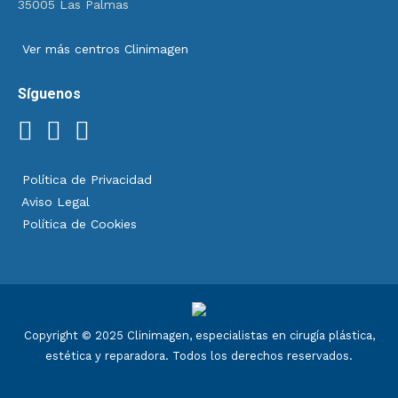
35005 Las Palmas
Ver más centros Clinimagen
Síguenos
Política de Privacidad
Aviso Legal
Política de Cookies
Copyright © 2025 Clinimagen, especialistas en cirugía plástica,
estética y reparadora. Todos los derechos reservados.