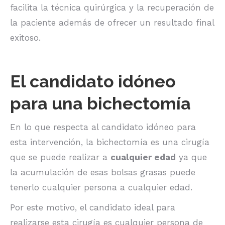
facilita la técnica quirúrgica y la recuperación de
la paciente además de ofrecer un resultado final
exitoso.
El candidato idóneo
para una bichectomía
En lo que respecta al candidato idóneo para
esta intervención, la bichectomía es una cirugía
que se puede realizar a
cualquier edad
ya que
la acumulación de esas bolsas grasas puede
tenerlo cualquier persona a cualquier edad.
Por este motivo, el candidato ideal para
realizarse esta cirugía es cualquier persona de