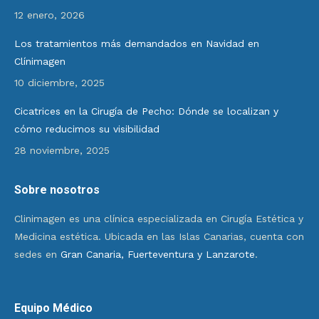
12 enero, 2026
Los tratamientos más demandados en Navidad en
Clínimagen
10 diciembre, 2025
Cicatrices en la Cirugía de Pecho: Dónde se localizan y
cómo reducimos su visibilidad
28 noviembre, 2025
Sobre nosotros
Clinimagen es una clínica especializada en Cirugía Estética y
Medicina estética. Ubicada en las Islas Canarias, cuenta con
sedes en
Gran Canaria, Fuerteventura y Lanzarote
.
Equipo Médico