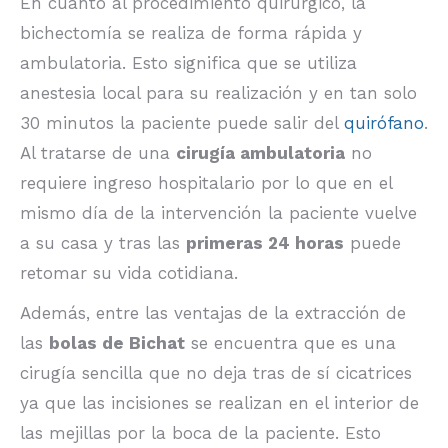
En cuanto al procedimiento quirúrgico, la
bichectomía se realiza de forma rápida y
ambulatoria. Esto significa que se utiliza
anestesia local para su realización y en tan solo
30 minutos la paciente puede salir del
quirófano
.
Al tratarse de una
cirugía ambulatoria
no
requiere ingreso hospitalario por lo que en el
mismo día de la intervención la paciente vuelve
a su casa y tras las
primeras 24 horas
puede
retomar su vida cotidiana.
Además, entre las ventajas de la extracción de
las
bolas de Bichat
se encuentra que es una
cirugía sencilla que no deja tras de sí cicatrices
ya que las incisiones se realizan en el interior de
las mejillas por la boca de la paciente. Esto