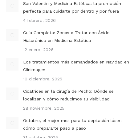
San Valentín y Medicina Estética: la promoción
perfecta para cuidarte por dentro y por fuera
4 febrero, 2026
Guía Completa: Zonas a Tratar con Ácido
Hialurónico en Medicina Estética
12 enero, 2026
Los tratamientos más demandados en Navidad en
Clínimagen
10 diciembre, 2025
Cicatrices en la Cirugía de Pecho: Dónde se
localizan y cómo reducimos su visibilidad
28 noviembre, 2025
Octubre, el mejor mes para tu depilación láser:
cómo prepararte paso a paso
31 octubre, 2025