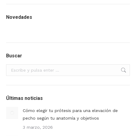
Novedades
Buscar
Buscar:
Últimas noticias
Cómo elegir tu prótesis para una elevación de
pecho según tu anatomía y objetivos
3 marzo, 2026