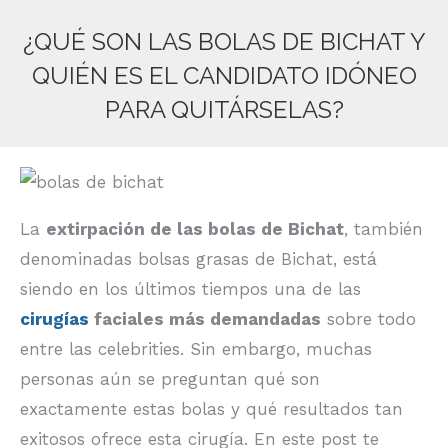
¿QUÉ SON LAS BOLAS DE BICHAT Y
QUIÉN ES EL CANDIDATO IDÓNEO
PARA QUITÁRSELAS?
Estás aquí:
La
extirpación de las bolas de Bichat
, también
denominadas bolsas grasas de Bichat, está
siendo en los últimos tiempos una de las
cirugías
faciales más demandadas
sobre todo
entre las celebrities. Sin embargo, muchas
personas aún se preguntan qué son
exactamente estas bolas y qué resultados tan
exitosos ofrece esta cirugía. En este post te