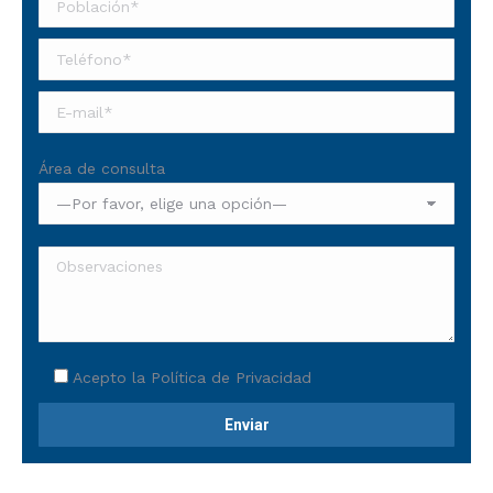
Área de consulta
Acepto la
Política de Privacidad