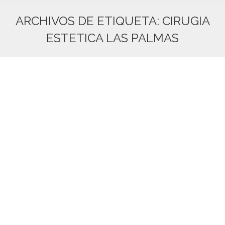
ARCHIVOS DE ETIQUETA:
CIRUGIA
ESTETICA LAS PALMAS
Estás aquí: