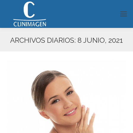
ARCHIVOS DIARIOS:
8 JUNIO, 2021
Estás aquí: