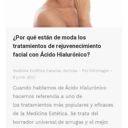
¿Por qué están de moda los
tratamientos de rejuvenecimiento
facial con Ácido Hialurónico?
Medicina Estética Canarias
,
Noticias
Por
Clinimagen
8 junio, 2021
Cuando hablamos de Ácido Hialurónico
hacemos referencia a uno de
los tratamientos más populares y eficaces
de la Medicina Estética. Se trata del
borrador universal de arrugas y el mejor