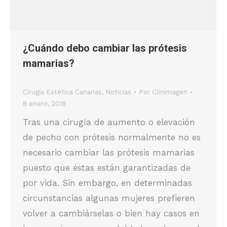
¿Cuándo debo cambiar las prótesis
mamarias?
Cirugía Estética Canarias
,
Noticias
Por
Clinimagen
8 enero, 2018
Tras una cirugía de aumento o elevación
de pecho con prótesis normalmente no es
necesario cambiar las prótesis mamarias
puesto que éstas están garantizadas de
por vida. Sin embargo, en determinadas
circunstancias algunas mujeres prefieren
volver a cambiárselas o bien hay casos en