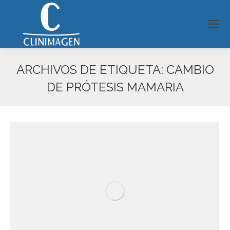
ARCHIVOS DE ETIQUETA:
CAMBIO
DE PRÓTESIS MAMARIA
Estás aquí: