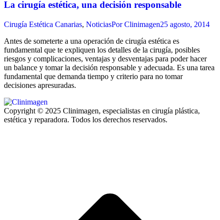
La cirugía estética, una decisión responsable
Cirugía Estética Canarias
,
Noticias
Por
Clinimagen
25 agosto, 2014
Antes de someterte a una operación de cirugía estética es
fundamental que te expliquen los detalles de la cirugía, posibles
riesgos y complicaciones, ventajas y desventajas para poder hacer
un balance y tomar la decisión responsable y adecuada. Es una tarea
fundamental que demanda tiempo y criterio para no tomar
decisiones apresuradas.
Copyright © 2025 Clinimagen, especialistas en cirugía plástica,
estética y reparadora. Todos los derechos reservados.