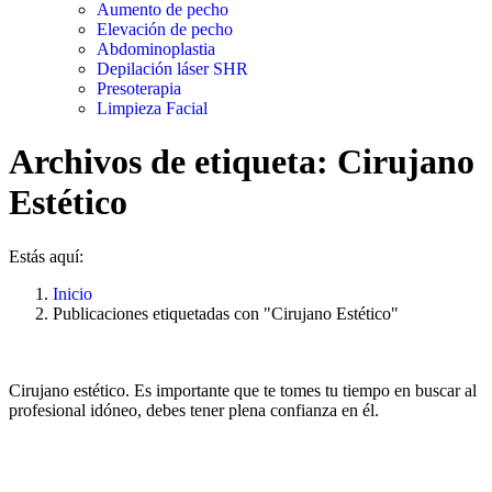
Aumento de pecho
Elevación de pecho
Abdominoplastia
Depilación láser SHR
Presoterapia
Limpieza Facial
Archivos de etiqueta:
Cirujano
Estético
Estás aquí:
Inicio
Publicaciones etiquetadas con "Cirujano Estético"
Cirujano estético. Es importante que te tomes tu tiempo en buscar al
profesional idóneo, debes tener plena confianza en él.