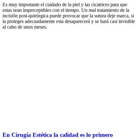
Es muy importante el cuidado de la piel y las cicatrices para que
estas sean imperceptibles con el tiempo. Un mal tratamiento de la
incisión post-quirúrgica puede provocar que la sutura deje marca, si
la proteges adecuadamente esta desaparecerá y se hará casi invisible
al cabo de unos meses.
En Cirugía Estética la calidad es lo primero