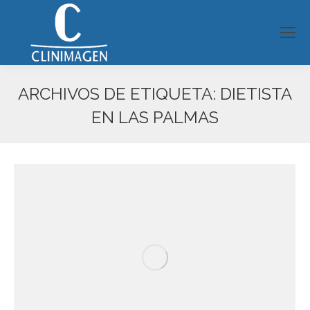
ARCHIVOS DE ETIQUETA:
DIETISTA
EN LAS PALMAS
Estás aquí: