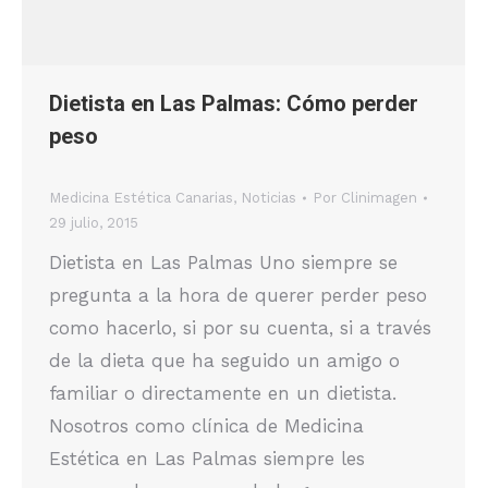
Dietista en Las Palmas: Cómo perder
peso
Medicina Estética Canarias
,
Noticias
Por
Clinimagen
29 julio, 2015
Dietista en Las Palmas Uno siempre se
pregunta a la hora de querer perder peso
como hacerlo, si por su cuenta, si a través
de la dieta que ha seguido un amigo o
familiar o directamente en un dietista.
Nosotros como clínica de Medicina
Estética en Las Palmas siempre les