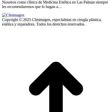
Nosotros como clínica de Medicina Estética en Las Palmas siempre
les recomendaremos que lo hagan a…
Copyright © 2025 Clinimagen, especialistas en cirugía plástica,
estética y reparadora. Todos los derechos reservados.