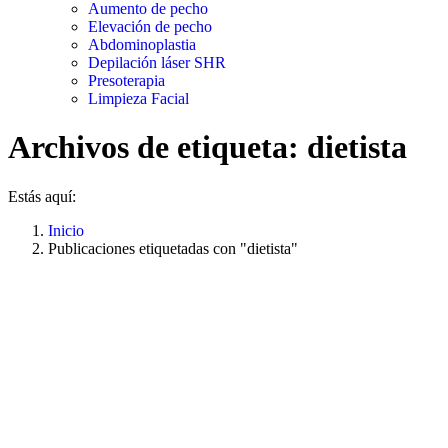
Aumento de pecho
Elevación de pecho
Abdominoplastia
Depilación láser SHR
Presoterapia
Limpieza Facial
Archivos de etiqueta:
dietista
Estás aquí:
Inicio
Publicaciones etiquetadas con "dietista"