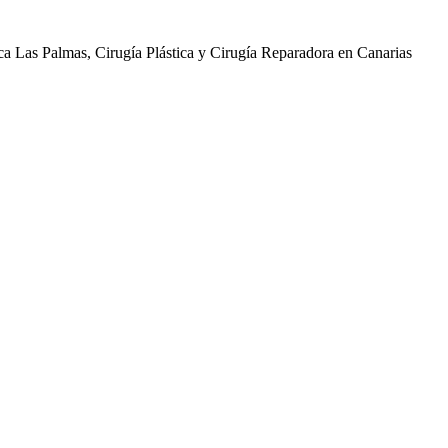
ica Las Palmas, Cirugía Plástica y Cirugía Reparadora en Canarias