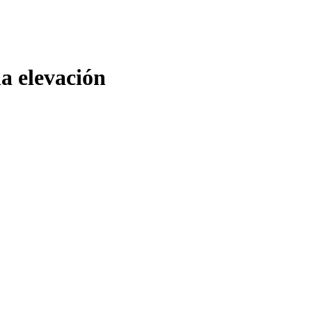
a elevación