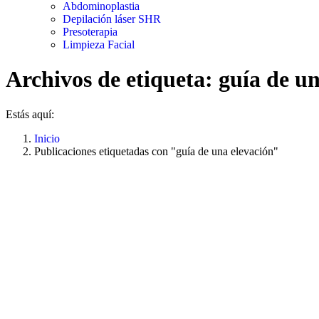
Abdominoplastia
Depilación láser SHR
Presoterapia
Limpieza Facial
Archivos de etiqueta:
guía de un
Estás aquí:
Inicio
Publicaciones etiquetadas con "guía de una elevación"