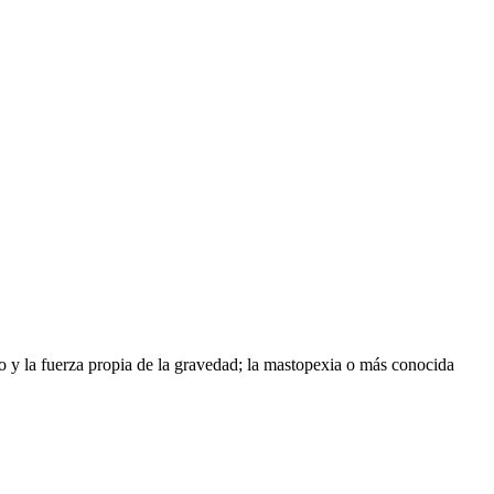
po y la fuerza propia de la gravedad; la mastopexia o más conocida