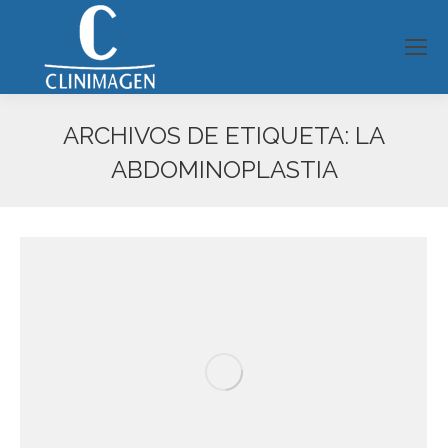
ARCHIVOS DE ETIQUETA:
LA
ABDOMINOPLASTIA
Estás aquí: