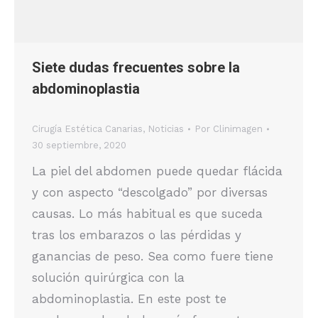
Siete dudas frecuentes sobre la
abdominoplastia
Cirugía Estética Canarias
,
Noticias
Por
Clinimagen
30 septiembre, 2020
La piel del abdomen puede quedar flácida
y con aspecto “descolgado” por diversas
causas. Lo más habitual es que suceda
tras los embarazos o las pérdidas y
ganancias de peso. Sea como fuere tiene
solución quirúrgica con la
abdominoplastia. En este post te