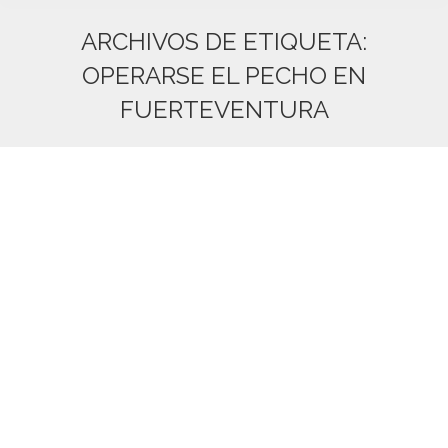
ARCHIVOS DE ETIQUETA:
OPERARSE EL PECHO EN
FUERTEVENTURA
Estás aquí: