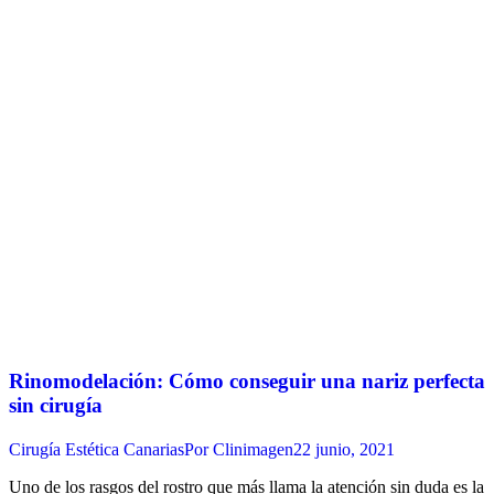
Rinomodelación: Cómo conseguir una nariz perfecta
sin cirugía
Cirugía Estética Canarias
Por
Clinimagen
22 junio, 2021
Uno de los rasgos del rostro que más llama la atención sin duda es la