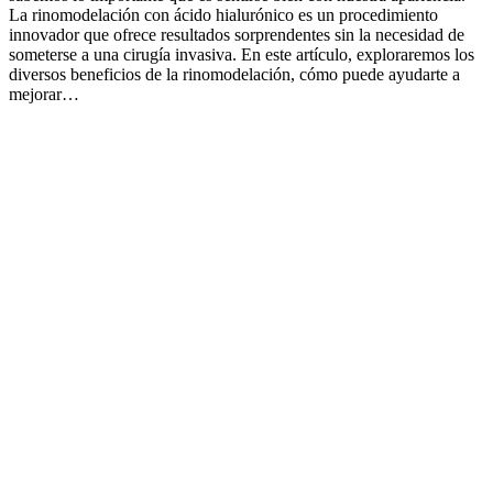
La rinomodelación con ácido hialurónico es un procedimiento
innovador que ofrece resultados sorprendentes sin la necesidad de
someterse a una cirugía invasiva. En este artículo, exploraremos los
diversos beneficios de la rinomodelación, cómo puede ayudarte a
mejorar…