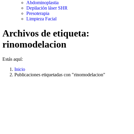
Abdominoplastia
Depilación láser SHR
Presoterapia
Limpieza Facial
Archivos de etiqueta:
rinomodelacion
Estás aquí:
Inicio
Publicaciones etiquetadas con "rinomodelacion"