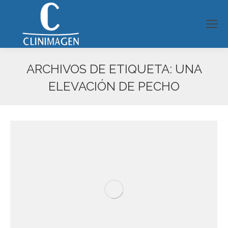
ARCHIVOS DE ETIQUETA:
UNA
ELEVACIÓN DE PECHO
Estás aquí: