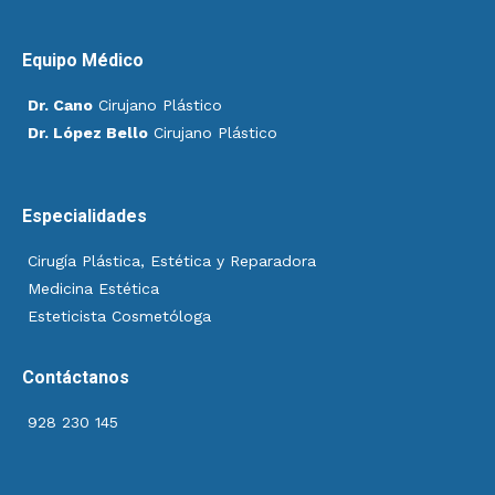
Equipo Médico
Dr. Cano
Cirujano Plástico
Dr. López Bello
Cirujano Plástico
Especialidades
Cirugía Plástica, Estética y Reparadora
Medicina Estética
Esteticista Cosmetóloga
Contáctanos
928 230 145