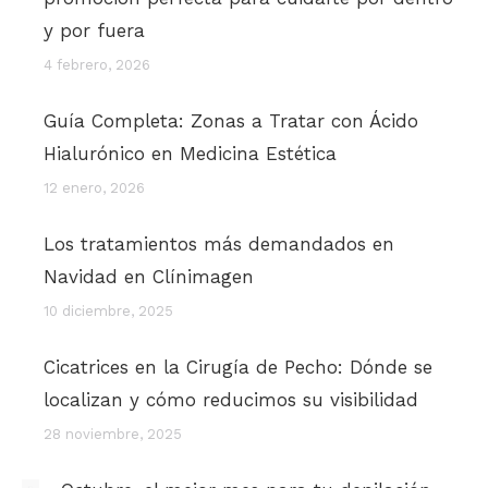
y por fuera
4 febrero, 2026
Guía Completa: Zonas a Tratar con Ácido
Hialurónico en Medicina Estética
12 enero, 2026
Los tratamientos más demandados en
Navidad en Clínimagen
10 diciembre, 2025
Cicatrices en la Cirugía de Pecho: Dónde se
localizan y cómo reducimos su visibilidad
28 noviembre, 2025