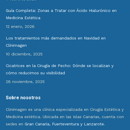
Guía Completa: Zonas a Tratar con Ácido Hialurónico en
Medicina Estética
12 enero, 2026
Los tratamientos más demandados en Navidad en
Clínimagen
10 diciembre, 2025
Cicatrices en la Cirugía de Pecho: Dónde se localizan y
cómo reducimos su visibilidad
28 noviembre, 2025
Sobre nosotros
Clinimagen es una clínica especializada en Cirugía Estética y
Medicina estética. Ubicada en las Islas Canarias, cuenta con
sedes en
Gran Canaria, Fuerteventura y Lanzarote
.