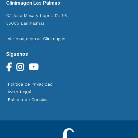
Clinimagen Las Palmas
C/ José Mesa y López 12, 1ºB
35005 Las Palmas
Ver más centros Clinimagen
Síguenos
Política de Privacidad
Aviso Legal
Política de Cookies