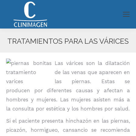
TRATAMIENTOS PARA LAS VÁRICES
Estás aquí:
Las várices son la dilatación
de las venas que aparecen en
las piernas. Estas se
producen por diferentes causas y afectan a
hombres y mujeres. Las mujeres asisten más a
la consulta por estética y los hombres por salud.
Si el paciente presenta hinchazón en las piernas,
picazón, hormigueo, cansancio se recomienda