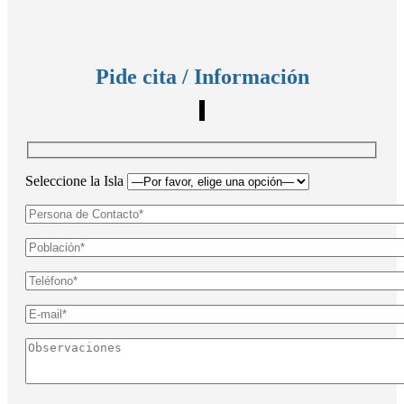
Pide cita / Información
Seleccione la Isla