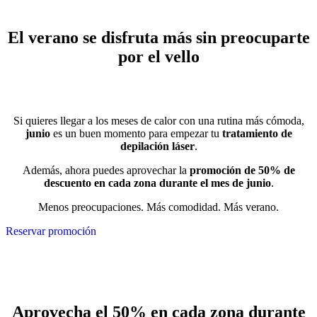
El verano se disfruta más sin preocuparte
por el vello
Si quieres llegar a los meses de calor con una rutina más cómoda,
junio
es un buen momento para empezar tu
tratamiento de
depilación láser
.
Además, ahora puedes aprovechar la
promoción de 50% de
descuento en cada zona durante el mes de junio
.
Menos preocupaciones. Más comodidad. Más verano.
Reservar promoción
Aprovecha el 50% en cada zona durante