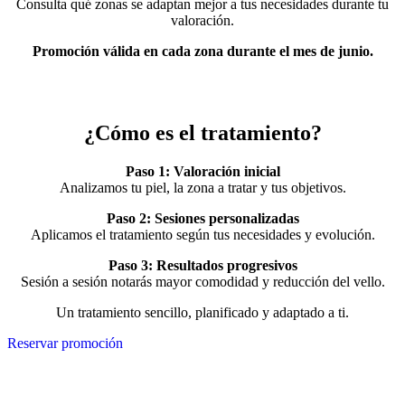
Consulta qué zonas se adaptan mejor a tus necesidades durante tu
valoración.
Promoción válida en cada zona durante el mes de junio.
¿Cómo es el tratamiento?
Paso 1: Valoración inicial
Analizamos tu piel, la zona a tratar y tus objetivos.
Paso 2: Sesiones personalizadas
Aplicamos el tratamiento según tus necesidades y evolución.
Paso 3: Resultados progresivos
Sesión a sesión notarás mayor comodidad y reducción del vello.
Un tratamiento sencillo, planificado y adaptado a ti.
Reservar promoción