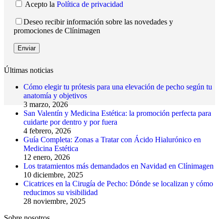
Acepto la
Política de privacidad
Deseo recibir información sobre las novedades y
promociones de Clínimagen
Últimas noticias
Cómo elegir tu prótesis para una elevación de pecho según tu
anatomía y objetivos
3 marzo, 2026
San Valentín y Medicina Estética: la promoción perfecta para
cuidarte por dentro y por fuera
4 febrero, 2026
Guía Completa: Zonas a Tratar con Ácido Hialurónico en
Medicina Estética
12 enero, 2026
Los tratamientos más demandados en Navidad en Clínimagen
10 diciembre, 2025
Cicatrices en la Cirugía de Pecho: Dónde se localizan y cómo
reducimos su visibilidad
28 noviembre, 2025
Sobre nosotros