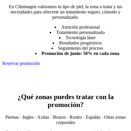
En Clinimagen valoramos tu tipo de piel, la zona a tratar y tus
necesidades para ofrecerte un tratamiento seguro, cómodo y
personalizado.
Atención profesional
Tratamiento personalizado
Tecnología láser
Resultados progresivos
Seguimiento del proceso
Promoción de junio: 50% en cada zona
Reservar promoción
¿Qué zonas puedes tratar con la
promoción?
Piernas · Ingles · Axilas · Brazos · Rostro · Espalda · Otras zonas
corporales