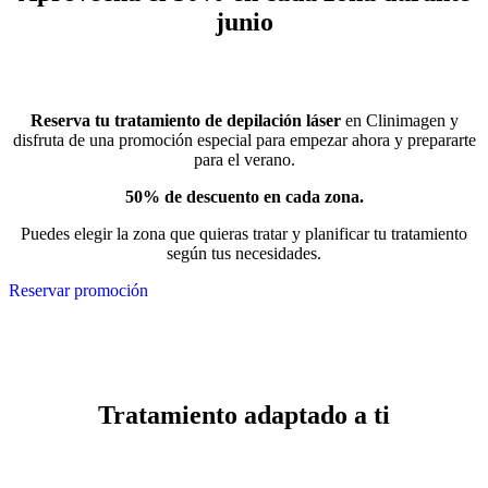
junio
Reserva tu tratamiento de depilación láser
en Clinimagen y
disfruta de una promoción especial para empezar ahora y prepararte
para el verano.
50% de descuento en cada zona.
Puedes elegir la zona que quieras tratar y planificar tu tratamiento
según tus necesidades.
Reservar promoción
Tratamiento adaptado a ti