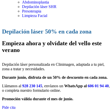
Abdominoplastia
Depilación láser SHR
Presoterapia
Limpieza Facial
Depilación láser 50% en cada zona
Empieza ahora y olvídate del vello este
verano
Depilación láser personalizada en Clinimagen, adaptada a tu piel,
zona a tratar y necesidades.
Durante junio, disfruta de un 50% de descuento en cada zona.
Llámanos al
928 230 145
, envíanos un
WhatsApp al
606 01 94 40
,
o completa nuestro formulario online.
Promoción válida durante el mes de junio.
Pide cita