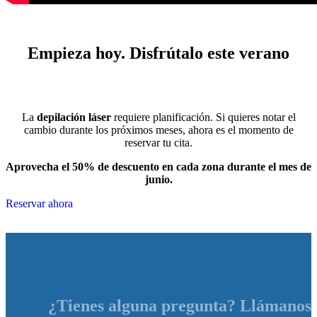
Empieza hoy. Disfrútalo este verano
La
depilación láser
requiere planificación. Si quieres notar el
cambio durante los próximos meses, ahora es el momento de
reservar tu cita.
Aprovecha el 50% de descuento en cada zona durante el mes de
junio.
Reservar ahora
¿Tienes alguna pregunta? Llámanos