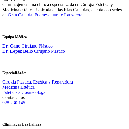
Clinimagen es una clínica especializada en Cirugía Estética y
Medicina estética. Ubicada en las Islas Canarias, cuenta con sedes
en
Gran Canaria, Fuerteventura y Lanzarote
.
Equipo Médico
Dr. Cano
Cirujano Plástico
Dr. López Bello
Cirujano Plástico
Especialidades
Cirugía Plástica, Estética y Reparadora
Medicina Estética
Esteticista Cosmetóloga
Contáctanos
928 230 145
Clinimagen Las Palmas