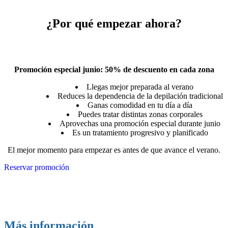
¿Por qué empezar ahora?
Promoción especial junio: 50% de descuento en cada zona
Llegas mejor preparada al verano
Reduces la dependencia de la depilación tradicional
Ganas comodidad en tu día a día
Puedes tratar distintas zonas corporales
Aprovechas una promoción especial durante junio
Es un tratamiento progresivo y planificado
El mejor momento para empezar es antes de que avance el verano.
Reservar promoción
Más información