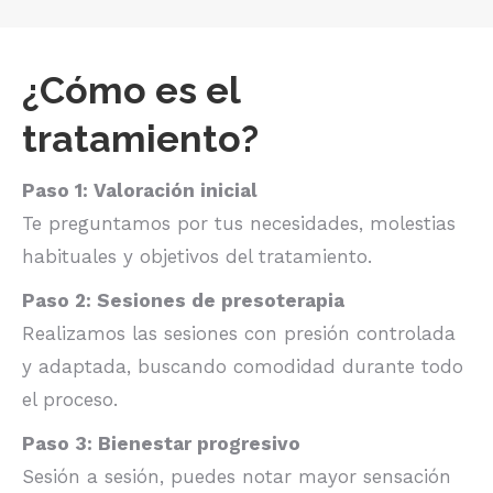
¿Cómo es el
tratamiento?
Paso 1: Valoración inicial
Te preguntamos por tus necesidades, molestias
habituales y objetivos del tratamiento.
Paso 2: Sesiones de presoterapia
Realizamos las sesiones con presión controlada
y adaptada, buscando comodidad durante todo
el proceso.
Paso 3: Bienestar progresivo
Sesión a sesión, puedes notar mayor sensación