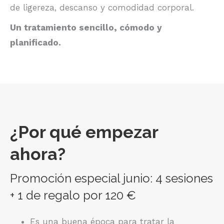
de ligereza, descanso y comodidad corporal.
Un tratamiento sencillo, cómodo y
planificado.
¿Por qué empezar
ahora?
Promoción especial junio: 4 sesiones
+ 1 de regalo por 120 €
Es una buena época para tratar la