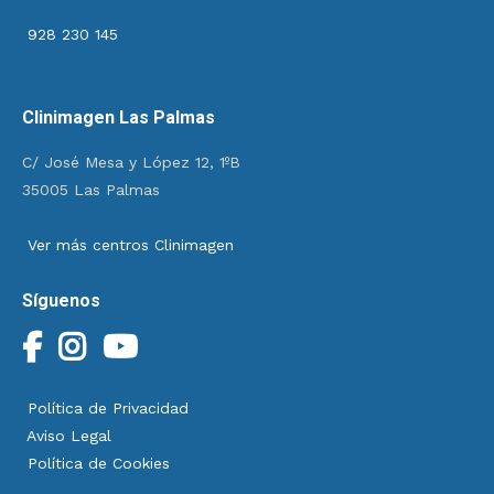
928 230 145
Clinimagen Las Palmas
C/ José Mesa y López 12, 1ºB
35005 Las Palmas
Ver más centros Clinimagen
Síguenos
Política de Privacidad
Aviso Legal
Política de Cookies