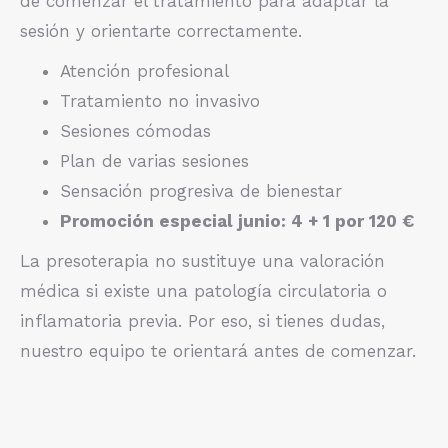
de comenzar el tratamiento para adaptar la
sesión y orientarte correctamente.
Atención profesional
Tratamiento no invasivo
Sesiones cómodas
Plan de varias sesiones
Sensación progresiva de bienestar
Promoción especial junio: 4 + 1 por 120 €
La presoterapia no sustituye una valoración
médica si existe una patología circulatoria o
inflamatoria previa. Por eso, si tienes dudas,
nuestro equipo te orientará antes de comenzar.