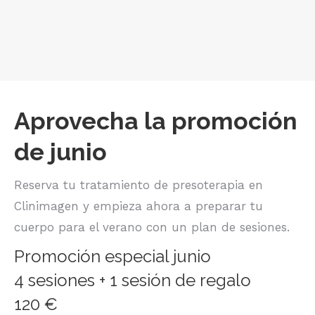
Aprovecha la promoción
de junio
Reserva tu tratamiento de presoterapia en
Clinimagen y empieza ahora a preparar tu
cuerpo para el verano con un plan de sesiones.
Promoción especial junio
4 sesiones + 1 sesión de regalo
120 €