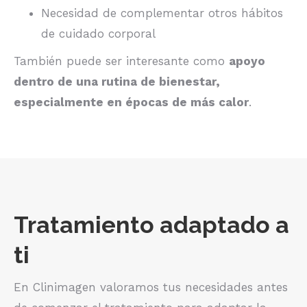
Necesidad de complementar otros hábitos
de cuidado corporal
También puede ser interesante como
apoyo
dentro de una rutina de bienestar,
especialmente en épocas de más calor
.
Tratamiento adaptado a
ti
En Clinimagen valoramos tus necesidades antes