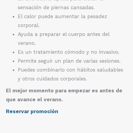
sensación de piernas cansadas.
El calor puede aumentar la pesadez
corporal.
Ayuda a preparar el cuerpo antes del
verano.
Es un tratamiento cómodo y no invasivo.
Permite seguir un plan de varias sesiones.
Puedes combinarlo con hábitos saludables
y otros cuidados corporales.
El mejor momento para empezar es antes de
que avance el verano.
Reservar promoción