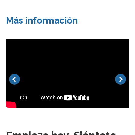
Más información