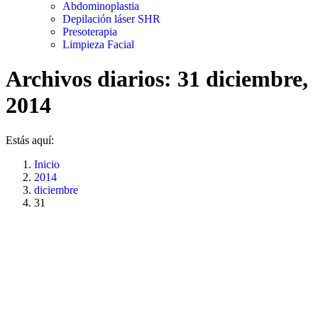
Abdominoplastia
Depilación láser SHR
Presoterapia
Limpieza Facial
Archivos diarios:
31 diciembre,
2014
Estás aquí:
Inicio
2014
diciembre
31