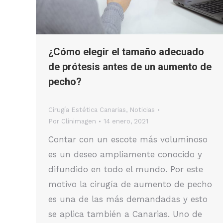
¿Cómo elegir el tamaño adecuado
de prótesis antes de un aumento de
pecho?
Cirugía Estética Canarias
,
Noticias
Por
Clinimagen
14 enero, 2021
Contar con un escote más voluminoso
es un deseo ampliamente conocido y
difundido en todo el mundo. Por este
motivo la cirugía de aumento de pecho
es una de las más demandadas y esto
se aplica también a Canarias. Uno de