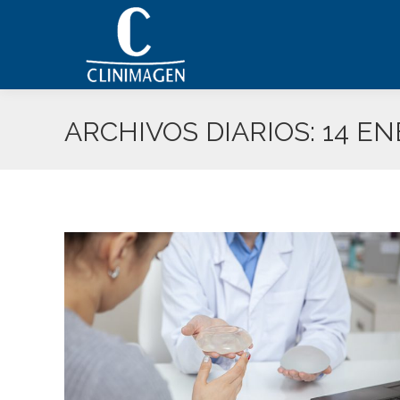
ARCHIVOS DIARIOS:
14 EN