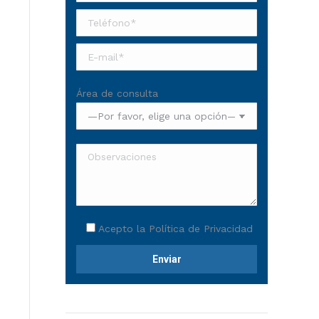
Área de consulta
Acepto la
Política de Privacidad