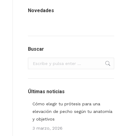
Novedades
Buscar
Buscar:
Últimas noticias
Cómo elegir tu prótesis para una
elevación de pecho según tu anatomía
y objetivos
3 marzo, 2026