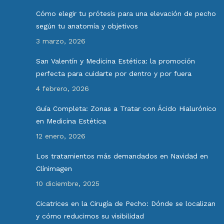
Cómo elegir tu prótesis para una elevación de pecho
según tu anatomía y objetivos
3 marzo, 2026
San Valentín y Medicina Estética: la promoción
perfecta para cuidarte por dentro y por fuera
4 febrero, 2026
Guía Completa: Zonas a Tratar con Ácido Hialurónico
en Medicina Estética
12 enero, 2026
Los tratamientos más demandados en Navidad en
Clínimagen
10 diciembre, 2025
Cicatrices en la Cirugía de Pecho: Dónde se localizan
y cómo reducimos su visibilidad