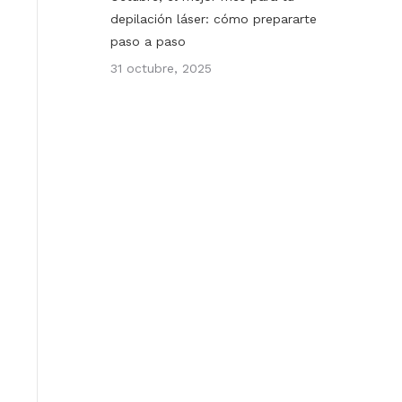
depilación láser: cómo prepararte
paso a paso
31 octubre, 2025