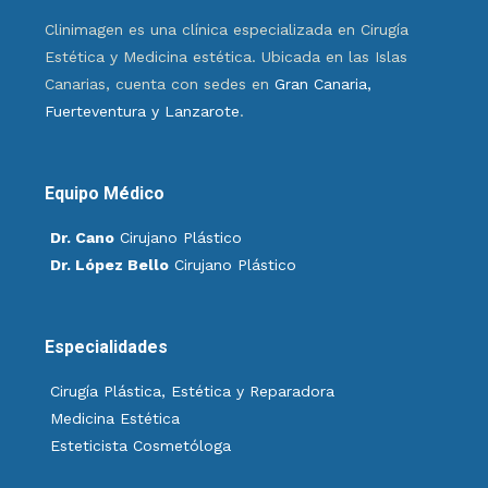
Clinimagen es una clínica especializada en Cirugía
Estética y Medicina estética. Ubicada en las Islas
Canarias, cuenta con sedes en
Gran Canaria,
Fuerteventura y Lanzarote
.
Equipo Médico
Dr. Cano
Cirujano Plástico
Dr. López Bello
Cirujano Plástico
Especialidades
Cirugía Plástica, Estética y Reparadora
Medicina Estética
Esteticista Cosmetóloga