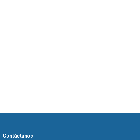
Contáctanos