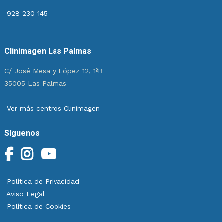
928 230 145
Clinimagen Las Palmas
C/ José Mesa y López 12, 1ºB
35005 Las Palmas
Ver más centros Clinimagen
Síguenos
Política de Privacidad
Aviso Legal
Política de Cookies