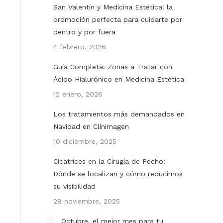
San Valentín y Medicina Estética: la
promoción perfecta para cuidarte por
dentro y por fuera
4 febrero, 2026
Guía Completa: Zonas a Tratar con
Ácido Hialurónico en Medicina Estética
12 enero, 2026
Los tratamientos más demandados en
Navidad en Clínimagen
10 diciembre, 2025
Cicatrices en la Cirugía de Pecho:
Dónde se localizan y cómo reducimos
su visibilidad
28 noviembre, 2025
Octubre, el mejor mes para tu