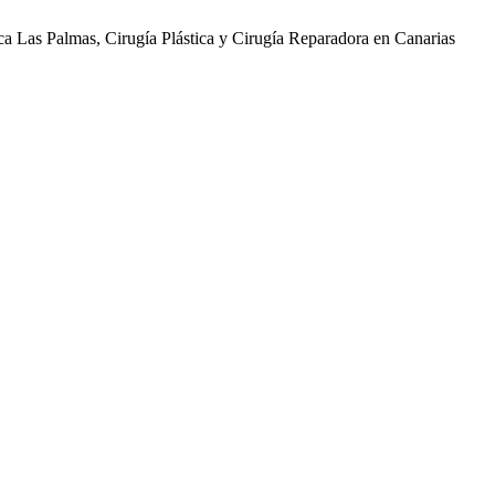
ica Las Palmas, Cirugía Plástica y Cirugía Reparadora en Canarias