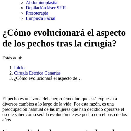
Abdominoplastia
Depilación láser SHR
Presoterapia
Limpieza Facial
¿Cómo evolucionará el aspecto
de los pechos tras la cirugía?
Estás aquí:
Inicio
Cirugía Estética Canarias
¿Cómo evolucionará el aspecto de…
El pecho es una zona del cuerpo femenino que está expuesta a
diversos cambios a lo largo de la vida. Por esta razón, es una
preocupación habitual de las mujeres que han decidido operarse el
escote saber cómo será la evolución de ese pecho con el paso de los
años.