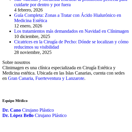
cuidarte por dentro y por fuera
4 febrero, 2026
Guía Completa: Zonas a Tratar con Ácido Hialurónico en
Medicina Estética
12 enero, 2026
Los tratamientos más demandados en Navidad en Clínimagen
10 diciembre, 2025
Cicatrices en la Cirugía de Pecho: Dónde se localizan y cómo
reducimos su visibilidad
28 noviembre, 2025
Sobre nosotros
Clinimagen es una clínica especializada en Cirugía Estética y
Medicina estética. Ubicada en las Islas Canarias, cuenta con sedes
en
Gran Canaria, Fuerteventura y Lanzarote
.
Equipo Médico
Dr. Cano
Cirujano Plástico
Dr. López Bello
Cirujano Plástico