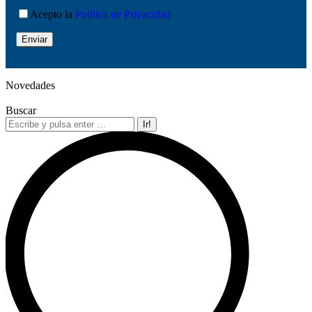
Acepto la
Política de Privacidad
Novedades
Buscar
Buscar: