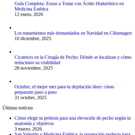
Guía Completa: Zonas a Tratar con Ácido Hialurónico en
Medicina Estética
12 enero, 2026
Los tratamientos más demandados en Navidad en Clínimagen
10 diciembre, 2025
Cicatrices en la Cirugía de Pecho: Dónde se localizan y cómo
reducimos su visibilidad
28 noviembre, 2025
Octubre, el mejor mes para tu depilación láser: cómo
prepararte paso a paso
31 octubre, 2025
Últimas noticias
Cómo elegir tu prótesis para una elevación de pecho según tu
anatomía y objetivos
3 marzo, 2026
San Valentín y Medicina Estética: la promoción perfecta para