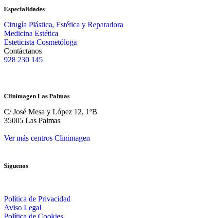
Especialidades
Cirugía Plástica, Estética y Reparadora
Medicina Estética
Esteticista Cosmetóloga
Contáctanos
928 230 145
Clinimagen Las Palmas
C/ José Mesa y López 12, 1ºB
35005 Las Palmas
Ver más centros Clinimagen
Síguenos
Política de Privacidad
Aviso Legal
Política de Cookies