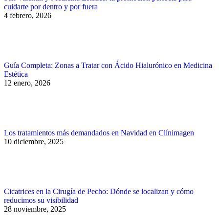
cuidarte por dentro y por fuera
4 febrero, 2026
Guía Completa: Zonas a Tratar con Ácido Hialurónico en Medicina
Estética
12 enero, 2026
Los tratamientos más demandados en Navidad en Clínimagen
10 diciembre, 2025
Cicatrices en la Cirugía de Pecho: Dónde se localizan y cómo
reducimos su visibilidad
28 noviembre, 2025