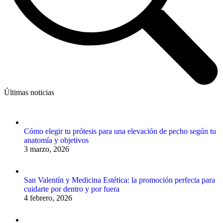
Últimas noticias
Cómo elegir tu prótesis para una elevación de pecho según tu
anatomía y objetivos
3 marzo, 2026
San Valentín y Medicina Estética: la promoción perfecta para
cuidarte por dentro y por fuera
4 febrero, 2026