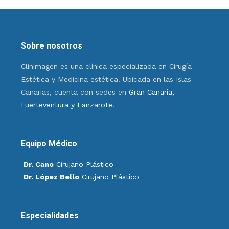
Sobre nosotros
Clinimagen es una clínica especializada en Cirugía
Estética y Medicina estética. Ubicada en las Islas
Canarias, cuenta con sedes en
Gran Canaria,
Fuerteventura y Lanzarote
.
Equipo Médico
Dr. Cano
Cirujano Plástico
Dr. López Bello
Cirujano Plástico
Especialidades