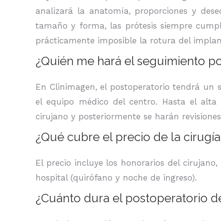
analizará la anatomía, proporciones y des
tamaño y forma, las prótesis siempre cumplen
prácticamente imposible la rotura del implan
¿Quién me hará el seguimiento p
En Clinimagen, el postoperatorio tendrá un s
el equipo médico del centro. Hasta el alta
cirujano y posteriormente se harán revisiones
¿Qué cubre el precio de la cirug
El precio incluye los honorarios del cirujano,
hospital (quirófano y noche de ingreso).
¿Cuánto dura el postoperatorio 