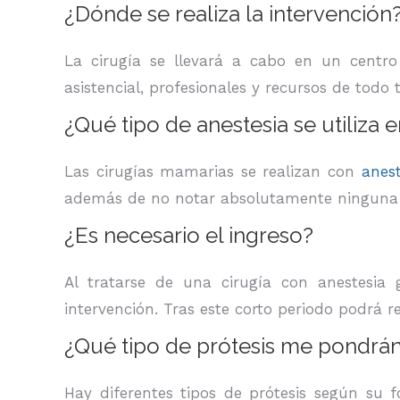
¿Dónde se realiza la intervención
La cirugía se llevará a cabo en un centro
asistencial, profesionales y recursos de todo t
¿Qué tipo de anestesia se utiliza
Las cirugías mamarias se realizan con
anest
además de no notar absolutamente ninguna mo
¿Es necesario el ingreso?
Al tratarse de una cirugía con anestesia
intervención. Tras este corto periodo podrá r
¿Qué tipo de prótesis me pondrá
Hay diferentes tipos de prótesis según su 