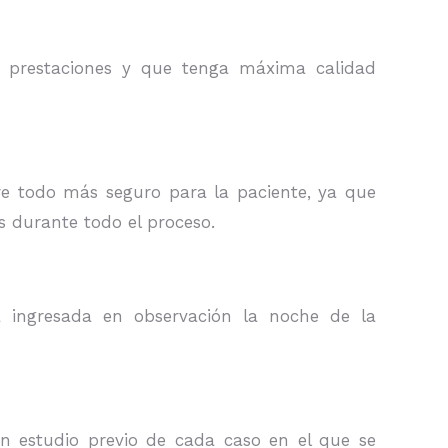
as prestaciones y que tenga máxima calidad
re todo más seguro para la paciente, ya que
 durante todo el proceso.
a ingresada en observación la noche de la
un estudio previo de cada caso en el que se