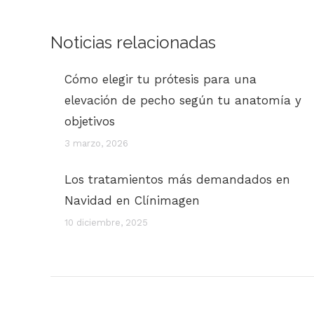
Noticias relacionadas
Cómo elegir tu prótesis para una
elevación de pecho según tu anatomía y
objetivos
3 marzo, 2026
Los tratamientos más demandados en
Navidad en Clínimagen
10 diciembre, 2025