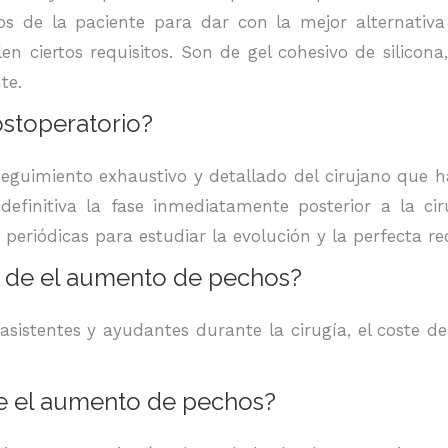
eos de la paciente para dar con la mejor alternativ
 ciertos requisitos. Son de gel cohesivo de silicona
te.
ostoperatorio?
eguimiento exhaustivo y detallado del cirujano que h
 definitiva la fase inmediatamente posterior a la ci
 periódicas para estudiar la evolución y la perfecta re
ía de el aumento de pechos?
 asistentes y ayudantes durante la cirugía, el coste de 
de el aumento de pechos?