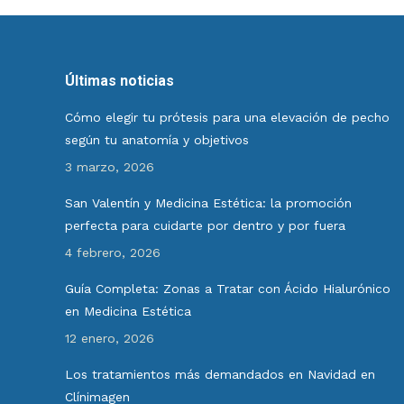
Últimas noticias
Cómo elegir tu prótesis para una elevación de pecho
según tu anatomía y objetivos
3 marzo, 2026
San Valentín y Medicina Estética: la promoción
perfecta para cuidarte por dentro y por fuera
4 febrero, 2026
Guía Completa: Zonas a Tratar con Ácido Hialurónico
en Medicina Estética
12 enero, 2026
Los tratamientos más demandados en Navidad en
Clínimagen