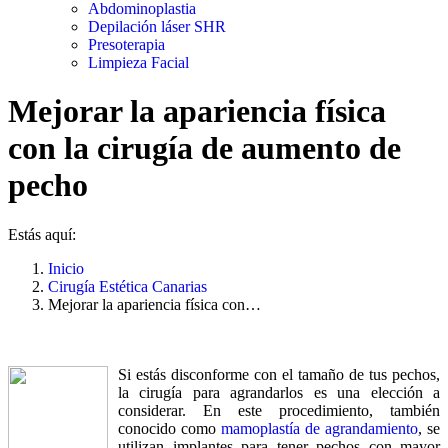
Abdominoplastia
Depilación láser SHR
Presoterapia
Limpieza Facial
Mejorar la apariencia física
con la cirugía de aumento de
pecho
Estás aquí:
Inicio
Cirugía Estética Canarias
Mejorar la apariencia física con…
Si estás disconforme con el tamaño de tus pechos,
la cirugía para agrandarlos es una elección a
considerar. En este procedimiento, también
conocido como
mamoplastía de agrandamiento
, se
utilizan implantes para tener pechos con mayor