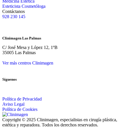
Medicina Estética
Esteticista Cosmetóloga
Contáctanos
928 230 145
Clinimagen Las Palmas
C/ José Mesa y López 12, 1ºB
35005 Las Palmas
Ver más centros Clinimagen
Síguenos
Política de Privacidad
Aviso Legal
Política de Cookies
Copyright © 2025 Clinimagen, especialistas en cirugía plástica,
estética y reparadora. Todos los derechos reservados.