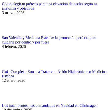
Cómo elegir tu prótesis para una elevación de pecho según tu
anatomía y objetivos
3 marzo, 2026
San Valentín y Medicina Estética: la promoción perfecta para
cuidarte por dentro y por fuera
4 febrero, 2026
Guía Completa: Zonas a Tratar con Ácido Hialurónico en Medicina
Estética
12 enero, 2026
Los tratamientos más demandados en Navidad en Clínimagen
10 diciembre, 2025