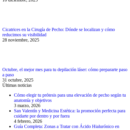
Cicatrices en la Cirugía de Pecho: Dónde se localizan y cómo
reducimos su visibilidad
28 noviembre, 2025
Octubre, el mejor mes para tu depilación láser: cómo prepararte paso
a paso
31 octubre, 2025
Últimas noticias
Cómo elegir tu prótesis para una elevación de pecho según tu
anatomía y objetivos
3 marzo, 2026
San Valentín y Medicina Estética: la promoción perfecta para
cuidarte por dentro y por fuera
4 febrero, 2026
Guía Completa: Zonas a Tratar con Ácido Hialurónico en