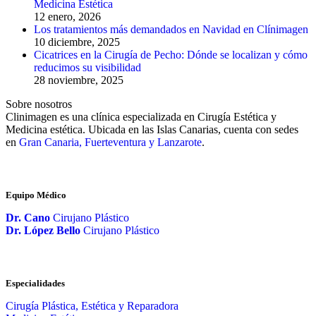
Medicina Estética
12 enero, 2026
Los tratamientos más demandados en Navidad en Clínimagen
10 diciembre, 2025
Cicatrices en la Cirugía de Pecho: Dónde se localizan y cómo
reducimos su visibilidad
28 noviembre, 2025
Sobre nosotros
Clinimagen es una clínica especializada en Cirugía Estética y
Medicina estética. Ubicada en las Islas Canarias, cuenta con sedes
en
Gran Canaria, Fuerteventura y Lanzarote
.
Equipo Médico
Dr. Cano
Cirujano Plástico
Dr. López Bello
Cirujano Plástico
Especialidades
Cirugía Plástica, Estética y Reparadora