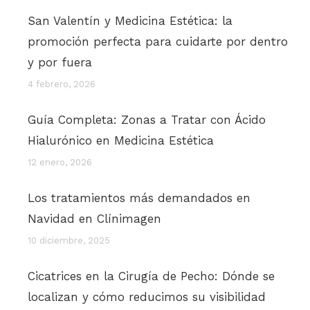
San Valentín y Medicina Estética: la
promoción perfecta para cuidarte por dentro
y por fuera
4 febrero, 2026
Guía Completa: Zonas a Tratar con Ácido
Hialurónico en Medicina Estética
12 enero, 2026
Los tratamientos más demandados en
Navidad en Clínimagen
10 diciembre, 2025
Cicatrices en la Cirugía de Pecho: Dónde se
localizan y cómo reducimos su visibilidad