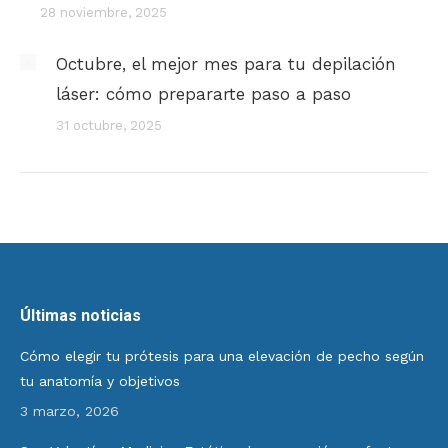
28 noviembre, 2025
Octubre, el mejor mes para tu depilación
láser: cómo prepararte paso a paso
31 octubre, 2025
Últimas noticias
Cómo elegir tu prótesis para una elevación de pecho según
tu anatomía y objetivos
3 marzo, 2026