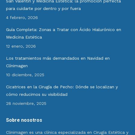
San Valentín y Medicina Estética: la promoción perfecta
para cuidarte por dentro y por fuera
4 febrero, 2026
Guía Completa: Zonas a Tratar con Ácido Hialurónico en
Medicina Estética
12 enero, 2026
Los tratamientos más demandados en Navidad en
Clínimagen
10 diciembre, 2025
Cicatrices en la Cirugía de Pecho: Dónde se localizan y
cómo reducimos su visibilidad
28 noviembre, 2025
Sobre nosotros
Clinimagen es una clínica especializada en Cirugía Estética y