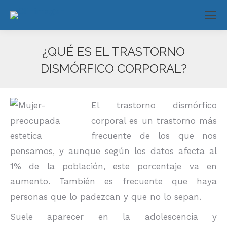
¿QUÉ ES EL TRASTORNO
DISMÓRFICO CORPORAL?
Estás aquí:
El trastorno dismórfico
corporal es un trastorno más
frecuente de los que nos
pensamos, y aunque según los datos afecta al
1% de la población, este porcentaje va en
aumento. También es frecuente que haya
personas que lo padezcan y que no lo sepan.
Suele aparecer en la adolescencia y