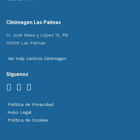
Clinimagen Las Palmas
C/ José Mesa y López 12, 1ºB
35005 Las Palmas
Ver más centros Clinimagen
Síguenos
Política de Privacidad
Aviso Legal
Política de Cookies