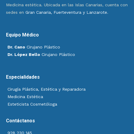
Medicina estética. Ubicada en las Islas Canarias, cuenta con
sedes en
Gran Canaria, Fuerteventura y Lanzarote
.
Equipo Médico
Dr. Cano
Cirujano Plástico
Dr. López Bello
Cirujano Plástico
Especialidades
Cirugía Plástica, Estética y Reparadora
Medicina Estética
Esteticista Cosmetóloga
Contáctanos
928 230 145