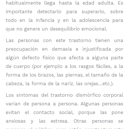
habitualmente llega hasta la edad adulta. Es
importante detectarlo para superarlo, sobre
todo en la infancia y en la adolescencia para
que no genere un desequilibrio emocional.
Las personas con este trastorno tienen una
preocupación en demasía e injustificada por
algún defecto físico que afecta a alguna parte
de cuerpo (por ejemplo a los rasgos fáciles, a la
forma de los brazos, las piernas, el tamaño de la
cabeza, la forma de la nariz, las orejas…etc.).
Los síntomas del trastorno dismórfico corporal
varían de persona a persona. Algunas personas
evitan el contacto social, porque las pone
ansiosas y las estresa. Otras personas se