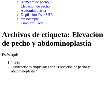
Aumento de pecho
Elevación de pecho
Abdominoplastia
Depilación láser SHR
Presoterapia
Limpieza Facial
Archivos de etiqueta:
Elevación
de pecho y abdominoplastia
Estás aquí:
Inicio
Publicaciones etiquetadas con "Elevación de pecho y
abdominoplastia"