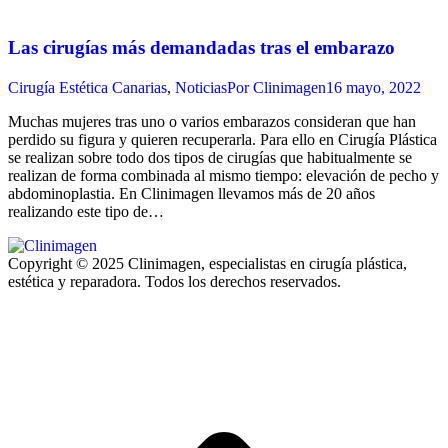
Las cirugías más demandadas tras el embarazo
Cirugía Estética Canarias
,
Noticias
Por
Clinimagen
16 mayo, 2022
Muchas mujeres tras uno o varios embarazos consideran que han
perdido su figura y quieren recuperarla. Para ello en Cirugía Plástica
se realizan sobre todo dos tipos de cirugías que habitualmente se
realizan de forma combinada al mismo tiempo: elevación de pecho y
abdominoplastia. En Clinimagen llevamos más de 20 años
realizando este tipo de…
Copyright © 2025 Clinimagen, especialistas en cirugía plástica,
estética y reparadora. Todos los derechos reservados.