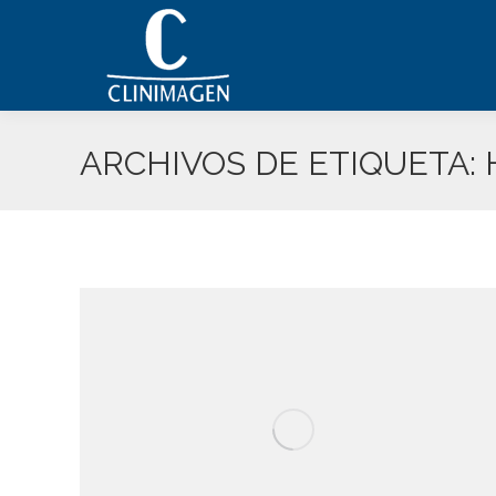
ARCHIVOS DE ETIQUETA: