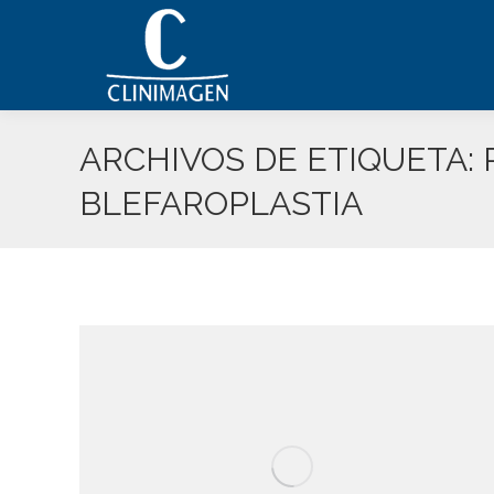
ARCHIVOS DE ETIQUETA:
BLEFAROPLASTIA