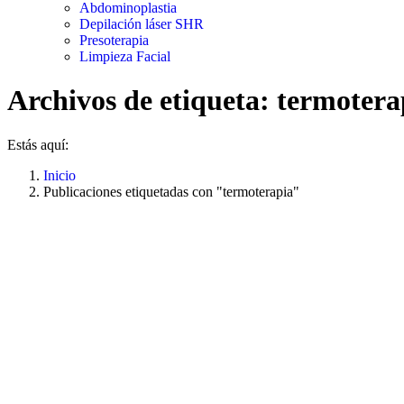
Abdominoplastia
Depilación láser SHR
Presoterapia
Limpieza Facial
Archivos de etiqueta:
termotera
Estás aquí:
Inicio
Publicaciones etiquetadas con "termoterapia"