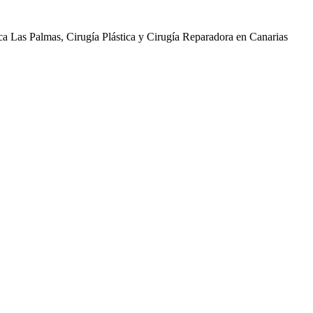
ica Las Palmas, Cirugía Plástica y Cirugía Reparadora en Canarias