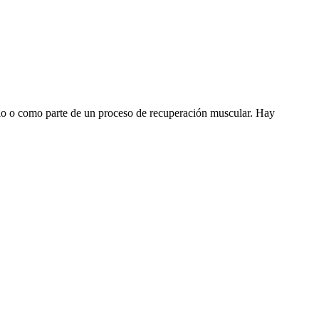
 solo o como parte de un proceso de recuperación muscular. Hay