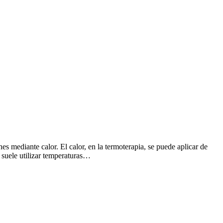
es mediante calor. El calor, en la termoterapia, se puede aplicar de
e suele utilizar temperaturas…