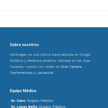
Sobre nosotros
Clinimagen es una clínica especializada en Cirugía
Estética y Medicina estética. Ubicada en las Islas
Canarias, cuenta con sedes en
Gran Canaria,
Fuerteventura y Lanzarote
.
Equipo Médico
Dr. Cano
Cirujano Plástico
Dr. López Bello
Cirujano Plástico