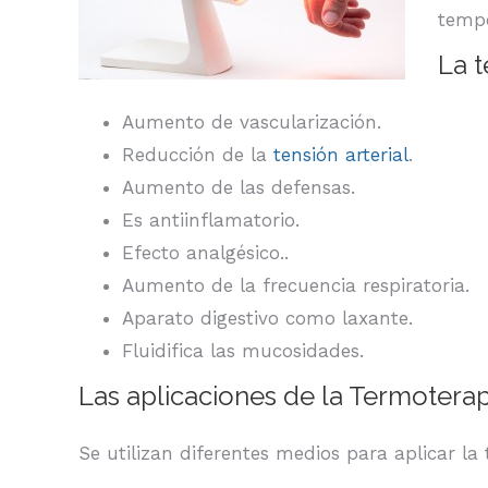
tempe
La 
Aumento de vascularización.
Reducción de la
tensión arterial
.
Aumento de las defensas.
Es antiinflamatorio.
Efecto analgésico..
Aumento de la frecuencia respiratoria.
Aparato digestivo como laxante.
Fluidifica las mucosidades.
Las aplicaciones de la Termoterap
Se utilizan diferentes medios para aplicar la