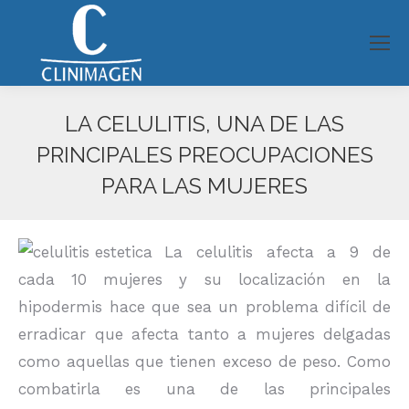
LA CELULITIS, UNA DE LAS
PRINCIPALES PREOCUPACIONES
PARA LAS MUJERES
Estás aquí:
La celulitis afecta a 9 de
cada 10 mujeres y su localización en la
hipodermis hace que sea un problema difícil de
erradicar que afecta tanto a mujeres delgadas
como aquellas que tienen exceso de peso. Como
combatirla es una de las principales