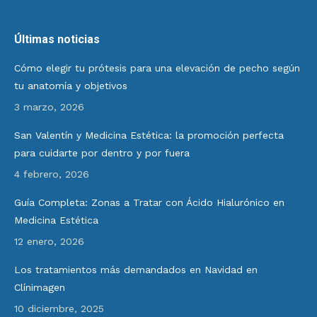
Últimas noticias
Cómo elegir tu prótesis para una elevación de pecho según
tu anatomía y objetivos
3 marzo, 2026
San Valentín y Medicina Estética: la promoción perfecta
para cuidarte por dentro y por fuera
4 febrero, 2026
Guía Completa: Zonas a Tratar con Ácido Hialurónico en
Medicina Estética
12 enero, 2026
Los tratamientos más demandados en Navidad en
Clínimagen
10 diciembre, 2025