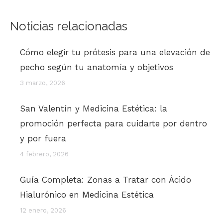
Noticias relacionadas
Cómo elegir tu prótesis para una elevación de
pecho según tu anatomía y objetivos
3 marzo, 2026
San Valentín y Medicina Estética: la
promoción perfecta para cuidarte por dentro
y por fuera
4 febrero, 2026
Guía Completa: Zonas a Tratar con Ácido
Hialurónico en Medicina Estética
12 enero, 2026