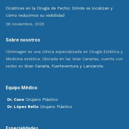
Cicatrices en la Cirugía de Pecho: Dónde se localizan y
cómo reducimos su visibilidad
28 noviembre, 2025
Sobre nosotros
Clinimagen es una clínica especializada en Cirugía Estética y
Medicina estética. Ubicada en las Islas Canarias, cuenta con
sedes en
Gran Canaria, Fuerteventura y Lanzarote
.
Equipo Médico
Dr. Cano
Cirujano Plástico
Dr. López Bello
Cirujano Plástico
Especialidades