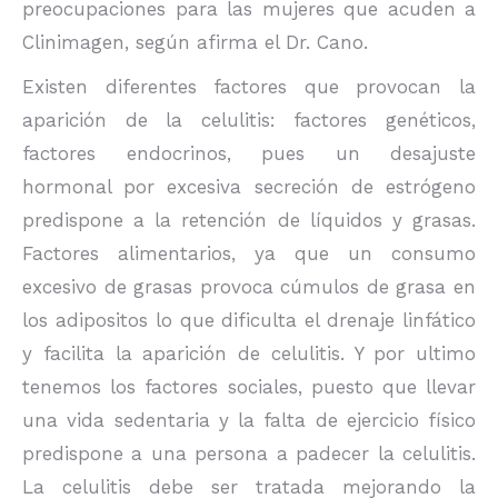
preocupaciones para las mujeres que acuden a
Clinimagen, según afirma el Dr. Cano.
Existen diferentes factores que provocan la
aparición de la celulitis: factores genéticos,
factores endocrinos, pues un desajuste
hormonal por excesiva secreción de estrógeno
predispone a la retención de líquidos y grasas.
Factores alimentarios, ya que un consumo
excesivo de grasas provoca cúmulos de grasa en
los adipositos lo que dificulta el drenaje linfático
y facilita la aparición de celulitis. Y por ultimo
tenemos los factores sociales, puesto que llevar
una vida sedentaria y la falta de ejercicio físico
predispone a una persona a padecer la celulitis.
La celulitis debe ser tratada mejorando la