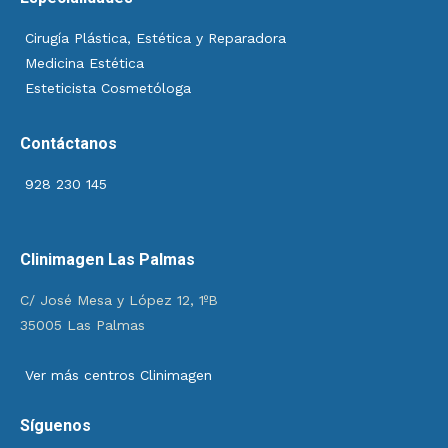
Cirugía Plástica, Estética y Reparadora
Medicina Estética
Esteticista Cosmetóloga
Contáctanos
928 230 145
Clinimagen Las Palmas
C/ José Mesa y López 12, 1ºB
35005 Las Palmas
Ver más centros Clinimagen
Síguenos