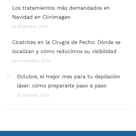
Los tratamientos más demandados en
Navidad en Clínimagen
10 diciembre, 2025
Cicatrices en la Cirugía de Pecho: Dónde se
localizan y cómo reducimos su visibilidad
28 noviembre, 2025
Octubre, el mejor mes para tu depilación
láser: cómo prepararte paso a paso
31 octubre, 2025