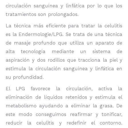
circulación sanguínea y linfática por lo que los
tratamientos son prolongados.
La técnica más eficiente para tratar la celulitis
es la Endermologie/LPG. Se trata de una técnica
de masaje profundo que utiliza un aparato de
alta tecnología mediante un sistema de
aspiración y dos rodillos que tracciona la piel y
estimula la circulación sanguínea y linfática en
su profundidad.
El LPG favorece la circulación, activa la
eliminación de líquidos retenidos y estimula el
metabolismo ayudando a eliminar la grasa. De
este modo conseguimos reafirmar y tonificar,
reducir la celulitis y redefinir el contorno.