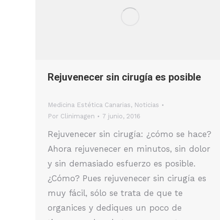
Rejuvenecer sin cirugía es posible
Medicina Estética Canarias
,
Noticias
Por
Clinimagen
7 junio, 2016
Rejuvenecer sin cirugía: ¿cómo se hace?
Ahora rejuvenecer en minutos, sin dolor
y sin demasiado esfuerzo es posible.
¿Cómo? Pues rejuvenecer sin cirugía es
muy fácil, sólo se trata de que te
organices y dediques un poco de