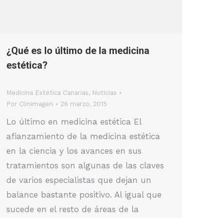
¿Qué es lo último de la medicina
estética?
Medicina Estética Canarias
,
Noticias
Por
Clinimagen
26 marzo, 2015
Lo último en medicina estética El
afianzamiento de la medicina estética
en la ciencia y los avances en sus
tratamientos son algunas de las claves
de varios especialistas que dejan un
balance bastante positivo. Al igual que
sucede en el resto de áreas de la