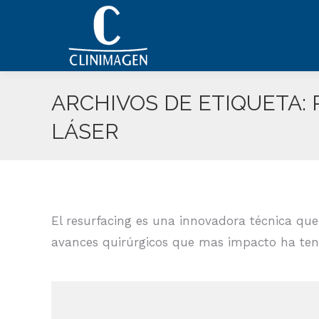
ARCHIVOS DE ETIQUETA:
LÁSER
El resurfacing es una innovadora técnica que e
avances quirúrgicos que mas impacto ha ten