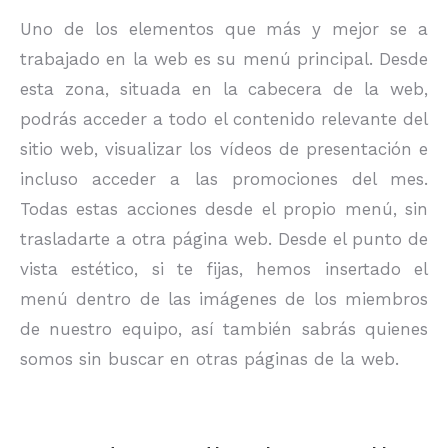
Uno de los elementos que más y mejor se a
trabajado en la web es su menú principal. Desde
esta zona, situada en la cabecera de la web,
podrás acceder a todo el contenido relevante del
sitio web, visualizar los vídeos de presentación e
incluso acceder a las promociones del mes.
Todas estas acciones desde el propio menú, sin
trasladarte a otra página web. Desde el punto de
vista estético, si te fijas, hemos insertado el
menú dentro de las imágenes de los miembros
de nuestro equipo, así también sabrás quienes
somos sin buscar en otras páginas de la web.