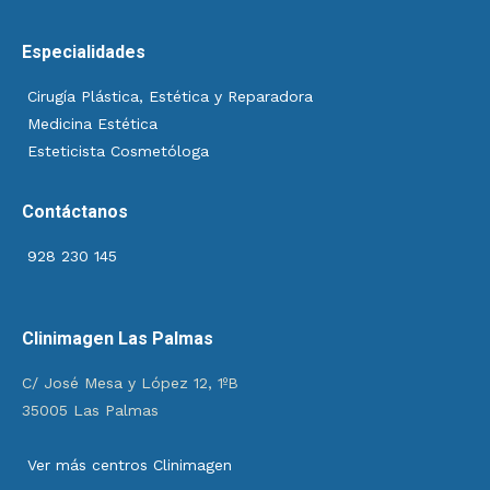
Especialidades
Cirugía Plástica, Estética y Reparadora
Medicina Estética
Esteticista Cosmetóloga
Contáctanos
928 230 145
Clinimagen Las Palmas
C/ José Mesa y López 12, 1ºB
35005 Las Palmas
Ver más centros Clinimagen