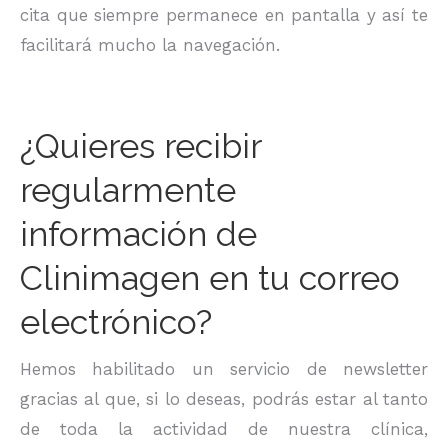
cita que siempre permanece en pantalla y así te
facilitará mucho la navegación.
¿Quieres recibir
regularmente
información de
Clinimagen en tu correo
electrónico?
Hemos habilitado un servicio de newsletter
gracias al que, si lo deseas, podrás estar al tanto
de toda la actividad de nuestra clínica,