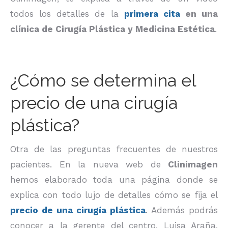
todos los detalles de la
primera cita
en una
clínica de Cirugía Plástica y Medicina Estética
.
¿Cómo se determina el
precio de una cirugía
plástica?
Otra de las preguntas frecuentes de nuestros
pacientes. En la nueva web de
Clinimagen
hemos elaborado toda una página donde se
explica con todo lujo de detalles cómo se fija el
precio de una cirugía plástica
. Además podrás
conocer a la gerente del centro, Luisa Araña,