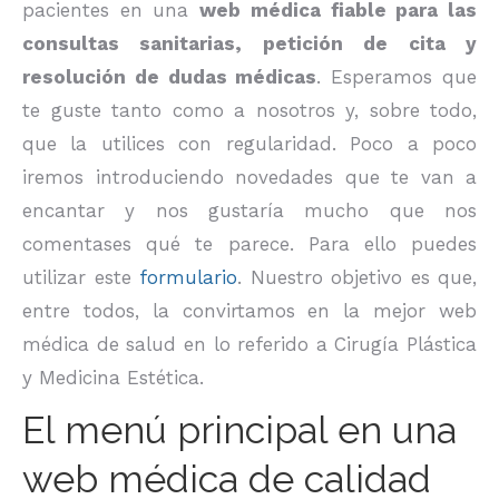
pacientes en una
web médica fiable para las
consultas sanitarias, petición de cita y
resolución de dudas médicas
. Esperamos que
te guste tanto como a nosotros y, sobre todo,
que la utilices con regularidad. Poco a poco
iremos introduciendo novedades que te van a
encantar y nos gustaría mucho que nos
comentases qué te parece. Para ello puedes
utilizar este
formulario
. Nuestro objetivo es que,
entre todos, la convirtamos en la mejor web
médica de salud en lo referido a Cirugía Plástica
y Medicina Estética.
El menú principal en una
web médica de calidad