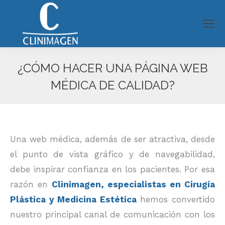
¿CÓMO HACER UNA PÁGINA WEB
MÉDICA DE CALIDAD?
Estás aquí:
Una web médica, además de ser atractiva, desde
el punto de vista gráfico y de navegabilidad,
debe inspirar confianza en los pacientes. Por esa
razón en
Clinimagen, especialistas en Cirugía
Plástica y Medicina Estética
hemos convertido
nuestro principal canal de comunicación con los