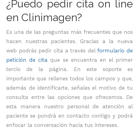
¿Puedo pedir cita on line
en Clinimagen?
Es una de las preguntas más frecuentes que nos
hacen nuestras pacientes. Gracias a la nueva
web podrás pedir cita a través del
formulario de
petición de cita
que se encuentra en el primer
tercio de la página. En este soporte es
importante que rellenes todos los campos y que,
además de identificarte, señales el motivo de tu
consulta entre las opciones que ofrecemos. De
esta manera nuestro personal de atención al
paciente se pondrá en contacto contigo y podrá
enfocar la conversación hacia tus intereses.