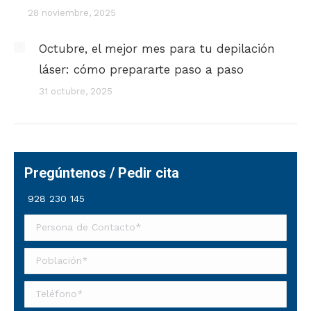
28 noviembre, 2025
Octubre, el mejor mes para tu depilación
láser: cómo prepararte paso a paso
31 octubre, 2025
Pregúntenos / Pedir cita
928 230 145