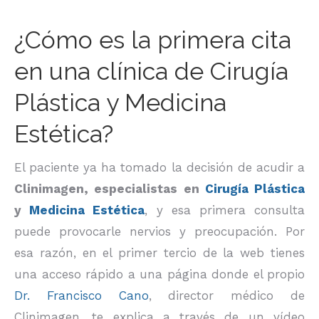
¿Cómo es la primera cita
en una clínica de Cirugía
Plástica y Medicina
Estética?
El paciente ya ha tomado la decisión de acudir a
Clinimagen, especialistas en
Cirugía Plástica
y
Medicina Estética
, y esa primera consulta
puede provocarle nervios y preocupación. Por
esa razón, en el primer tercio de la web tienes
una acceso rápido a una página donde el propio
Dr. Francisco Cano
, director médico de
Clinimagen, te explica a través de un vídeo