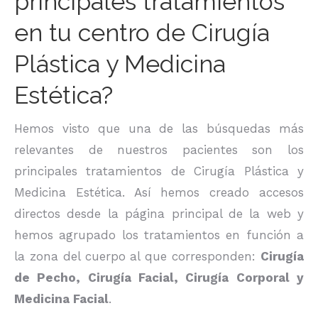
principales tratamientos
en tu centro de Cirugía
Plástica y Medicina
Estética?
Hemos visto que una de las búsquedas más
relevantes de nuestros pacientes son los
principales tratamientos de Cirugía Plástica y
Medicina Estética. Así hemos creado accesos
directos desde la página principal de la web y
hemos agrupado los tratamientos en función a
la zona del cuerpo al que corresponden:
Cirugía
de Pecho, Cirugía Facial, Cirugía Corporal y
Medicina Facial
.