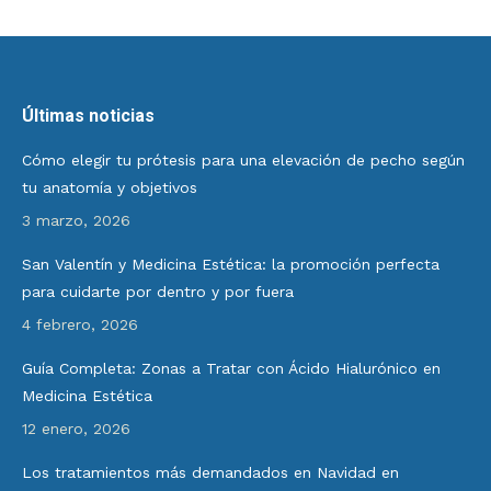
Últimas noticias
Cómo elegir tu prótesis para una elevación de pecho según
tu anatomía y objetivos
3 marzo, 2026
San Valentín y Medicina Estética: la promoción perfecta
para cuidarte por dentro y por fuera
4 febrero, 2026
Guía Completa: Zonas a Tratar con Ácido Hialurónico en
Medicina Estética
12 enero, 2026
Los tratamientos más demandados en Navidad en