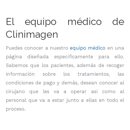
El equipo médico de
Clinimagen
Puedes conocer a nuestro
equipo médico
en una
página diseñada específicamente para ello.
Sabemos que los pacientes, además de recoger
información sobre los tratamientos, las
condiciones de pago y demás, desean conocer al
cirujano que les va a operar así como al
personal que va a estar junto a ellas en todo el
proceso.