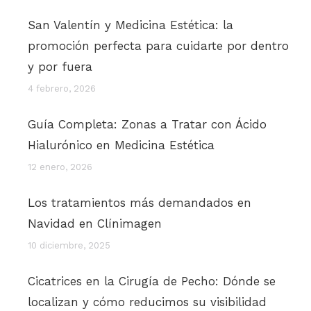
San Valentín y Medicina Estética: la
promoción perfecta para cuidarte por dentro
y por fuera
4 febrero, 2026
Guía Completa: Zonas a Tratar con Ácido
Hialurónico en Medicina Estética
12 enero, 2026
Los tratamientos más demandados en
Navidad en Clínimagen
10 diciembre, 2025
Cicatrices en la Cirugía de Pecho: Dónde se
localizan y cómo reducimos su visibilidad