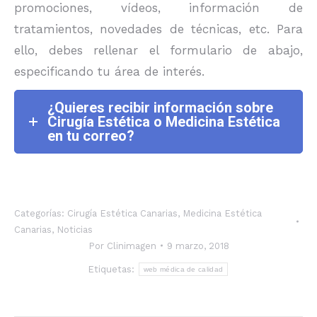
promociones, vídeos, información de
tratamientos, novedades de técnicas, etc. Para
ello, debes rellenar el formulario de abajo,
especificando tu área de interés.
¿Quieres recibir información sobre
Cirugía Estética o Medicina Estética
en tu correo?
Categorías:
Cirugía Estética Canarias
,
Medicina Estética
Canarias
,
Noticias
Por
Clinimagen
9 marzo, 2018
Etiquetas:
web médica de calidad