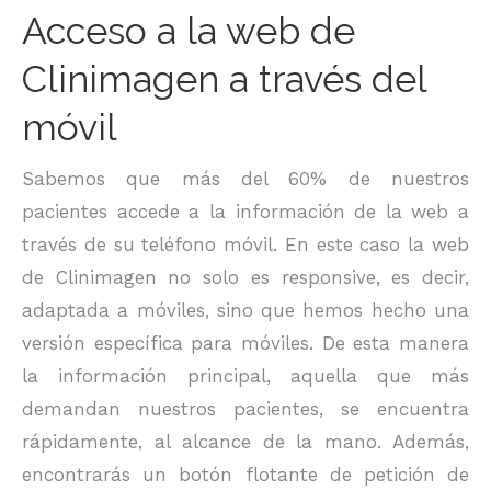
Acceso a la web de
Clinimagen a través del
móvil
Sabemos que más del 60% de nuestros
pacientes accede a la información de la web a
través de su teléfono móvil. En este caso la web
de Clinimagen no solo es responsive, es decir,
adaptada a móviles, sino que hemos hecho una
versión específica para móviles. De esta manera
la información principal, aquella que más
demandan nuestros pacientes, se encuentra
rápidamente, al alcance de la mano. Además,
encontrarás un botón flotante de petición de