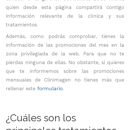
quien desde esta página compartirá contigo
información relevante de la clínica y sus
tratamientos.
Además, como podrás comprobar, tienes la
información de las promociones del mes en la
zona privilegiada de la web. Para que no te
pierdas ninguna de ellas. No obstante, si quieres
que te informemos sobre las promociones
mensuales de Clinimagen no tienes más que
rellenar este
formulario
.
¿Cuáles son los