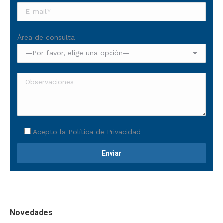
Área de consulta
Acepto la
Política de Privacidad
Novedades