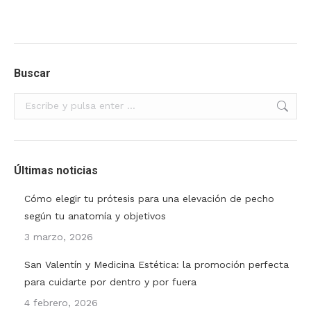
Buscar
Buscar:
Últimas noticias
Cómo elegir tu prótesis para una elevación de pecho
según tu anatomía y objetivos
3 marzo, 2026
San Valentín y Medicina Estética: la promoción perfecta
para cuidarte por dentro y por fuera
4 febrero, 2026