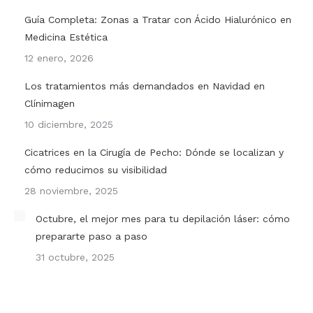
Guía Completa: Zonas a Tratar con Ácido Hialurónico en
Medicina Estética
12 enero, 2026
Los tratamientos más demandados en Navidad en
Clínimagen
10 diciembre, 2025
Cicatrices en la Cirugía de Pecho: Dónde se localizan y
cómo reducimos su visibilidad
28 noviembre, 2025
Octubre, el mejor mes para tu depilación láser: cómo
prepararte paso a paso
31 octubre, 2025