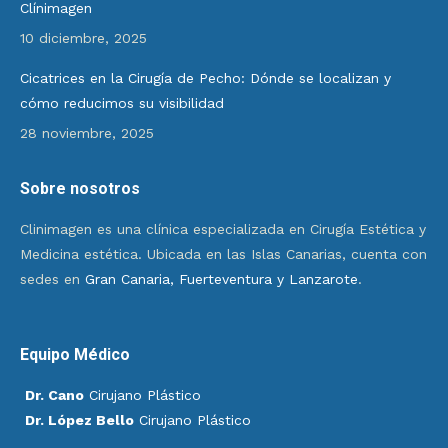
Clínimagen
10 diciembre, 2025
Cicatrices en la Cirugía de Pecho: Dónde se localizan y
cómo reducimos su visibilidad
28 noviembre, 2025
Sobre nosotros
Clinimagen es una clínica especializada en Cirugía Estética y
Medicina estética. Ubicada en las Islas Canarias, cuenta con
sedes en
Gran Canaria, Fuerteventura y Lanzarote
.
Equipo Médico
Dr. Cano
Cirujano Plástico
Dr. López Bello
Cirujano Plástico